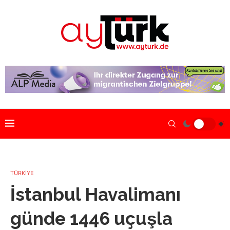
TÜRKİYE
İstanbul Havalimanı
günde 1446 uçuşla