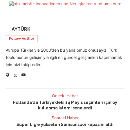
AYTÜRK
Follow Author
Avrupa Türkleriyle 2000’den bu yana omuz omuzayız. Türk
toplumunun gelişimiyle ilgili en güncel gelişmeleri kaçırmamak
için bizi takip edin.
Önceki Haber
Hollanda’da Türkiye’deki 14 Mayıs seçimleri için oy
kullanma işlemi sona erdi
Sonraki Haber
Süper Lig’e yükselen Samsunspor kupasını aldı