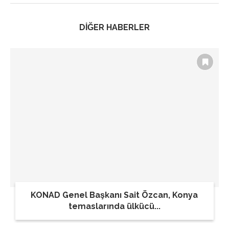
DİĞER HABERLER
KONAD Genel Başkanı Sait Özcan, Konya
temaslarında ülkücü...