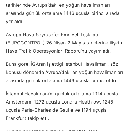
tarihlerinde Avrupa’daki en yoğun havalimanları
arasında günlük ortalama 1446 uçuşla birinci sırada
yer aldı.
Avrupa Hava Seyrüsefer Emniyet Teşkilatı
(EUROCONTROL) 26 Nisan-2 Mayıs tarihlerine ilişkin
Hava Trafik Operasyonları Raporu’nu yayımladı.
Buna göre, İGA’nın işlettiği İstanbul Havalimanı, söz
konusu dönemde Avrupa’daki en yoğun havalimanları
arasında günlük ortalama 1446 uçuşla birinci oldu.
İstanbul Havalimanı’nı günlük ortalama 1314 uçuşla
Amsterdam, 1272 uçuşla Londra Heathrow, 1245
uçuşla Paris-Charles de Gaulle ve 1194 uçuşla
Frankfurt takip etti.