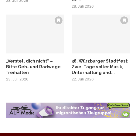
28. Juli 2026
28. Juli 2026
„Verstell dich nicht“ –
36. Würzburger Stadtfest:
Bitte Geh- und Radwege
Zwei Tage voller Musik,
freihalten
Unterhaltung und...
23. Juli 2026
22. Juli 2026