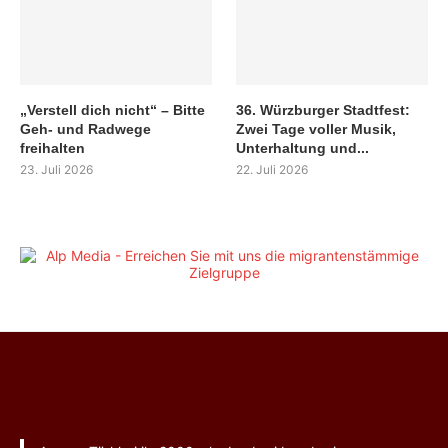
„Verstell dich nicht“ – Bitte
36. Würzburger Stadtfest:
Geh- und Radwege
Zwei Tage voller Musik,
freihalten
Unterhaltung und...
23. Juli 2026
22. Juli 2026