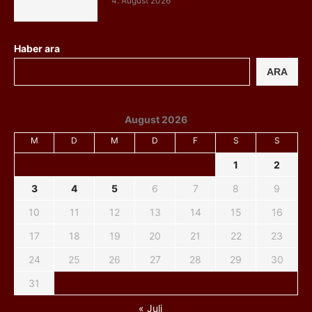
4. August 2026
Haber ara
ARA
August 2026
M
D
M
D
F
S
S
1
2
3
4
5
6
7
8
9
10
11
12
13
14
15
16
17
18
19
20
21
22
23
24
25
26
27
28
29
30
31
« Juli