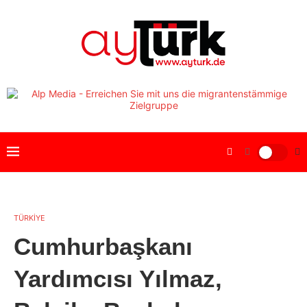
TÜRKİYE
Cumhurbaşkanı
Yardımcısı Yılmaz,