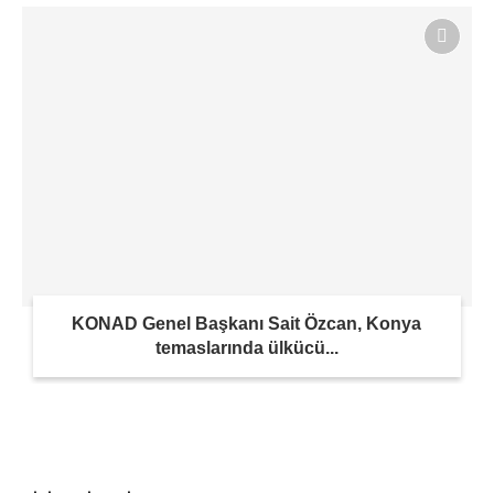
KONAD Genel Başkanı Sait Özcan, Konya
temaslarında ülkücü...