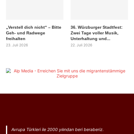
„Verstell dich nicht“ – Bitte
36. Würzburger Stadtfest:
Geh- und Radwege
Zwei Tage voller Musik,
freihalten
Unterhaltung und...
23. Juli 2026
22. Juli 2026
Avrupa Türkleri ile 2000 yılından beri beraberiz.