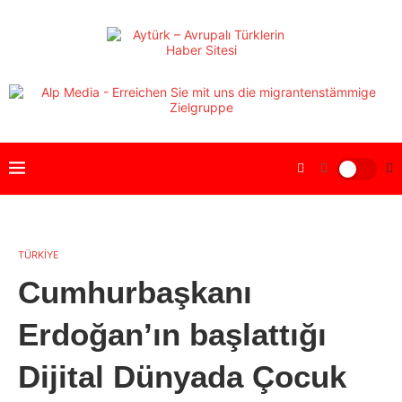
TÜRKİYE
Cumhurbaşkanı
Erdoğan’ın başlattığı
Dijital Dünyada Çocuk