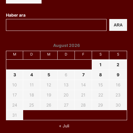
Haber ara
ARA
August 2026
M
D
M
D
F
S
S
1
2
3
4
5
6
7
8
9
10
11
12
13
14
15
16
17
18
19
20
21
22
23
24
25
26
27
28
29
30
31
« Juli