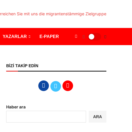
YAZARLAR
E-PAPER
BİZİ TAKİP EDİN
Haber ara
ARA