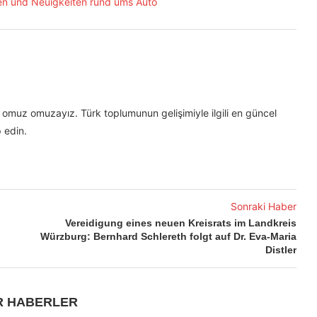
omuz omuzayız. Türk toplumunun gelişimiyle ilgili en güncel
 edin.
Sonraki Haber
Vereidigung eines neuen Kreisrats im Landkreis
Würzburg: Bernhard Schlereth folgt auf Dr. Eva-Maria
Distler
R HABERLER