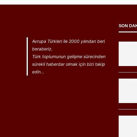
SON DA
Avrupa Türkleri ile 2000 yılından beri
beraberiz.
Türk toplumunun gelişme sürecinden
sürekli haberdar olmak için bizi takip
edin...