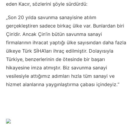
eden Kacır, sözlerini şöyle sürdürdü:
„Son 20 yılda savunma sanayisine atılım
gerçekleştiren sadece birkaç ülke var. Bunlardan biri
Çin’dir. Ancak Çin’in bütün savunma sanayi
firmalarının ihracat yaptığı ülke sayısından daha fazla
ülkeye Türk SİHA’ları ihraç edilmiştir. Dolayısıyla
Türkiye, benzerlerinin de ötesinde bir başarı
hikayesine imza atmıştır. Biz savunma sanayi
vesilesiyle attığımız adımları hızla tüm sanayi ve
hizmet alanlarına yaygınlaştırma çabası içindeyiz.“