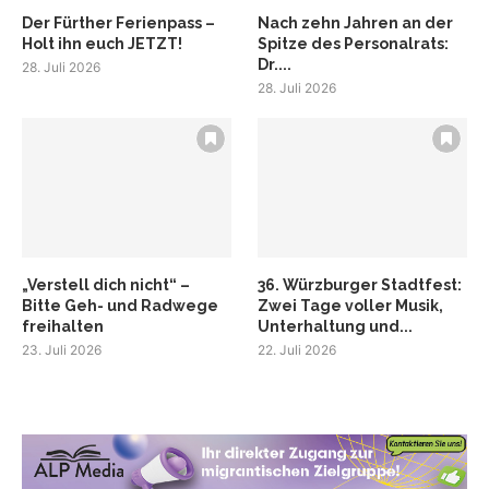
Der Fürther Ferienpass –
Nach zehn Jahren an der
Holt ihn euch JETZT!
Spitze des Personalrats:
Dr....
28. Juli 2026
28. Juli 2026
„Verstell dich nicht“ –
36. Würzburger Stadtfest:
Bitte Geh- und Radwege
Zwei Tage voller Musik,
freihalten
Unterhaltung und...
23. Juli 2026
22. Juli 2026