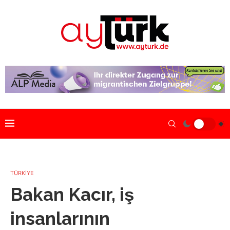
TÜRKİYE
Bakan Kacır, iş
insanlarının