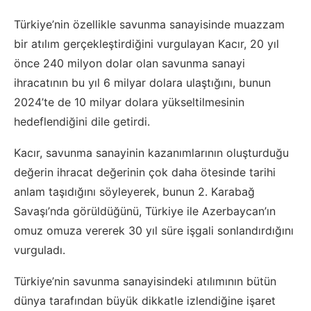
Türkiye’nin özellikle savunma sanayisinde muazzam
bir atılım gerçekleştirdiğini vurgulayan Kacır, 20 yıl
önce 240 milyon dolar olan savunma sanayi
ihracatının bu yıl 6 milyar dolara ulaştığını, bunun
2024’te de 10 milyar dolara yükseltilmesinin
hedeflendiğini dile getirdi.
Kacır, savunma sanayinin kazanımlarının oluşturduğu
değerin ihracat değerinin çok daha ötesinde tarihi
anlam taşıdığını söyleyerek, bunun 2. Karabağ
Savaşı’nda görüldüğünü, Türkiye ile Azerbaycan’ın
omuz omuza vererek 30 yıl süre işgali sonlandırdığını
vurguladı.
Türkiye’nin savunma sanayisindeki atılımının bütün
dünya tarafından büyük dikkatle izlendiğine işaret