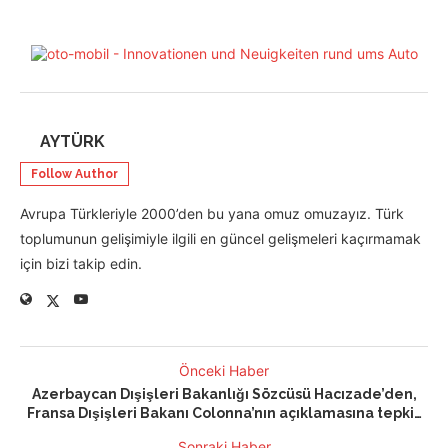
AYTÜRK
Follow Author
Avrupa Türkleriyle 2000’den bu yana omuz omuzayız. Türk
toplumunun gelişimiyle ilgili en güncel gelişmeleri kaçırmamak
için bizi takip edin.
Önceki Haber
Azerbaycan Dışişleri Bakanlığı Sözcüsü Hacızade’den,
Fransa Dışişleri Bakanı Colonna’nın açıklamasına tepki…
Sonraki Haber