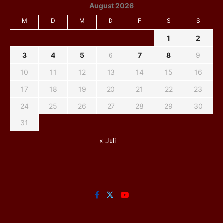
August 2026
M
D
M
D
F
S
S
1
2
3
4
5
6
7
8
9
10
11
12
13
14
15
16
17
18
19
20
21
22
23
24
25
26
27
28
29
30
31
« Juli