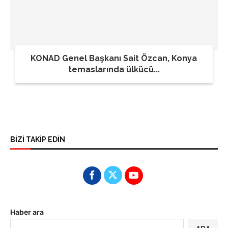
KONAD Genel Başkanı Sait Özcan, Konya
temaslarında ülkücü...
BİZİ TAKİP EDİN
Haber ara