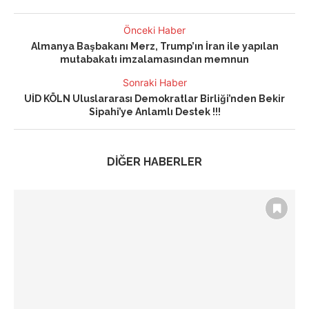
Önceki Haber
Almanya Başbakanı Merz, Trump’ın İran ile yapılan
mutabakatı imzalamasından memnun
Sonraki Haber
UİD KÖLN Uluslararası Demokratlar Birliği’nden Bekir
Sipahi’ye Anlamlı Destek !!!
DİĞER HABERLER