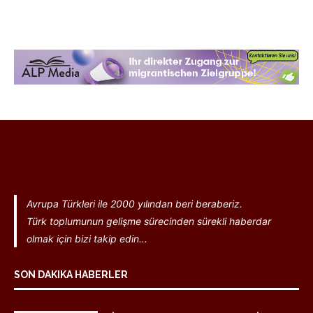
Avrupa Türkleri ile 2000 yılından beri beraberiz.
Türk toplumunun gelişme sürecinden sürekli haberdar
olmak için bizi takip edin...
SON DAKIKA HABERLER