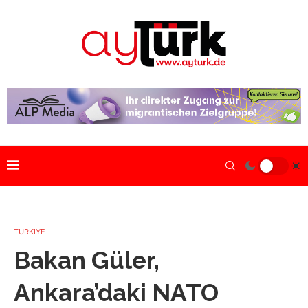
TÜRKİYE
Bakan Güler,
Ankara’daki NATO