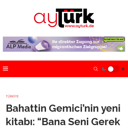
TÜRKİYE
Bahattin Gemici’nin yeni
kitabı: “Bana Seni Gerek