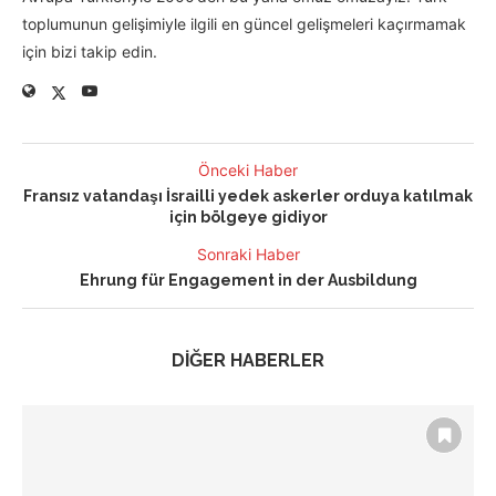
toplumunun gelişimiyle ilgili en güncel gelişmeleri kaçırmamak
için bizi takip edin.
Önceki Haber
Fransız vatandaşı İsrailli yedek askerler orduya katılmak
için bölgeye gidiyor
Sonraki Haber
Ehrung für Engagement in der Ausbildung
DİĞER HABERLER