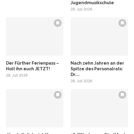
Jugendmusikschule
29. Juli 2026
Der Fürther Ferienpass –
Nach zehn Jahren an der
Holt ihn euch JETZT!
Spitze des Personalrats:
Dr....
28. Juli 2026
28. Juli 2026