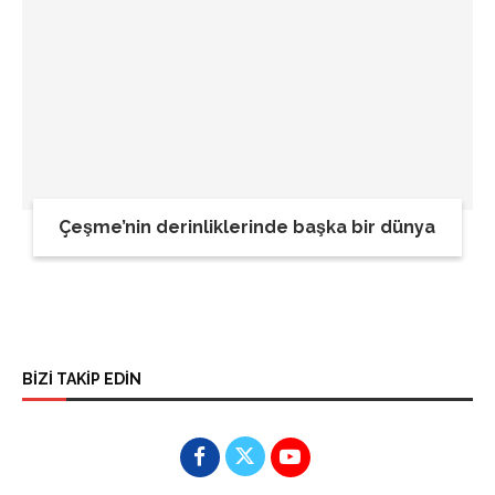
Çeşme’nin derinliklerinde başka bir dünya
BİZİ TAKİP EDİN