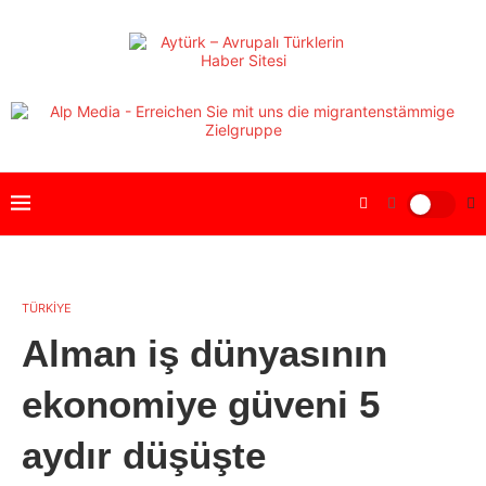
TÜRKİYE
Alman iş dünyasının
ekonomiye güveni 5
aydır düşüşte