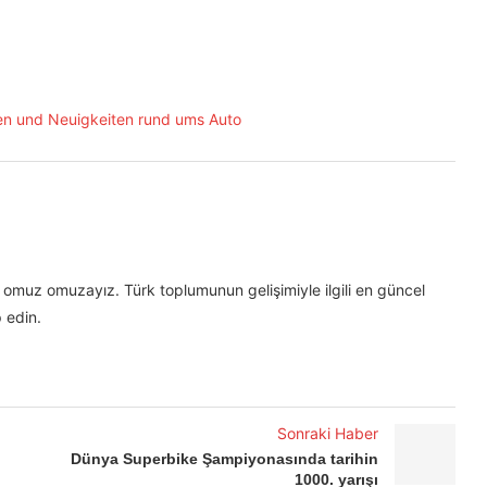
omuz omuzayız. Türk toplumunun gelişimiyle ilgili en güncel
 edin.
Sonraki Haber
Dünya Superbike Şampiyonasında tarihin
1000. yarışı