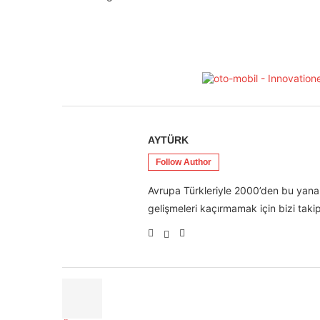
AYTÜRK
Follow Author
Avrupa Türkleriyle 2000’den bu yana 
gelişmeleri kaçırmamak için bizi takip