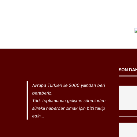
SON DA
Avrupa Türkleri ile 2000 yılından beri
beraberiz.
Türk toplumunun gelişme sürecinden
sürekli haberdar olmak için bizi takip
edin...