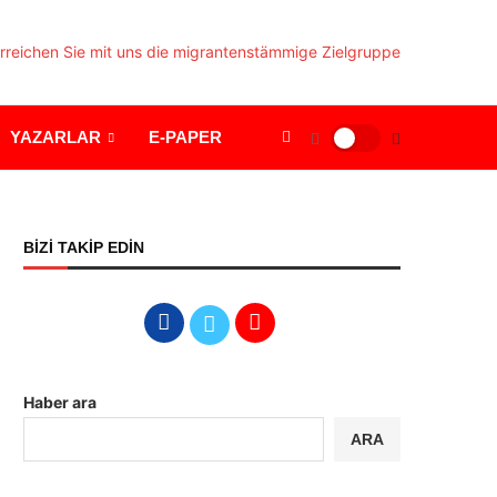
YAZARLAR
E-PAPER
BİZİ TAKİP EDİN
Haber ara
ARA