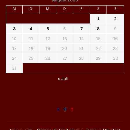
M
D
M
D
F
S
S
1
2
3
4
5
6
7
8
9
10
11
12
13
14
15
16
17
18
19
20
21
22
23
24
25
26
27
28
29
30
31
« Juli