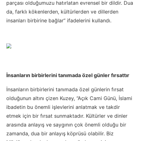
parçası olduğumuzu hatırlatan evrensel bir dildir. Dua
da, farklı kökenlerden, kültürlerden ve dillerden
insanları birbirine bağlar” ifadelerini kullandı.
İnsanların birbirlerini tanımada özel günler fırsattır
İnsanların birbirlerini tanımada özel günlerin fırsat
olduğunun altını çizen Kuzey, “Açık Cami Günü, İslami
ibadetin bu önemli işlevlerini anlatmak ve takdir
etmek için bir fırsat sunmaktadır. Kültürler ve dinler
arasında anlayış ve saygının çok önemli olduğu bir
zamanda, dua bir anlayış köprüsü olabilir. Biz