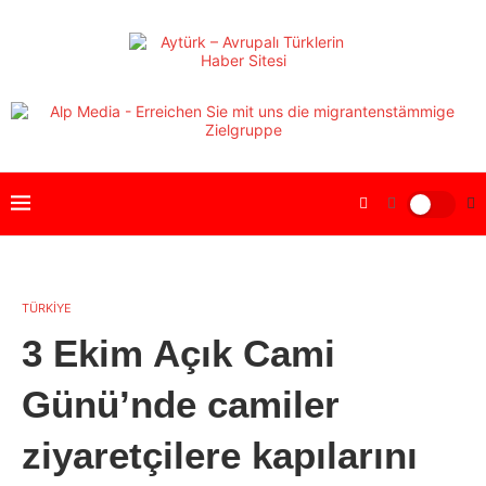
TÜRKİYE
3 Ekim Açık Cami
Günü’nde camiler
ziyaretçilere kapılarını