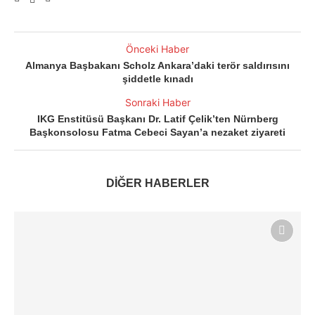
Önceki Haber
Almanya Başbakanı Scholz Ankara’daki terör saldırısını
şiddetle kınadı
Sonraki Haber
IKG Enstitüsü Başkanı Dr. Latif Çelik’ten Nürnberg
Başkonsolosu Fatma Cebeci Sayan’a nezaket ziyareti
DİĞER HABERLER