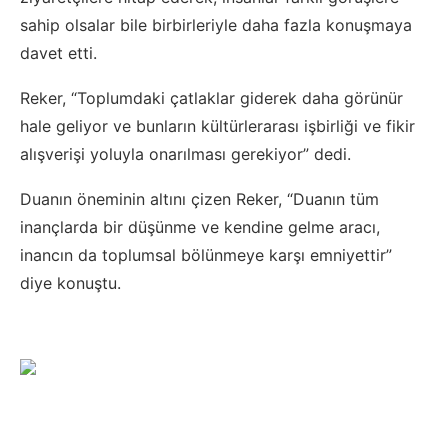
sahip olsalar bile birbirleriyle daha fazla konuşmaya
davet etti.
Reker, “Toplumdaki çatlaklar giderek daha görünür
hale geliyor ve bunların kültürlerarası işbirliği ve fikir
alışverişi yoluyla onarılması gerekiyor” dedi.
Duanın öneminin altını çizen Reker, “Duanın tüm
inançlarda bir düşünme ve kendine gelme aracı,
inancın da toplumsal bölünmeye karşı emniyettir”
diye konuştu.