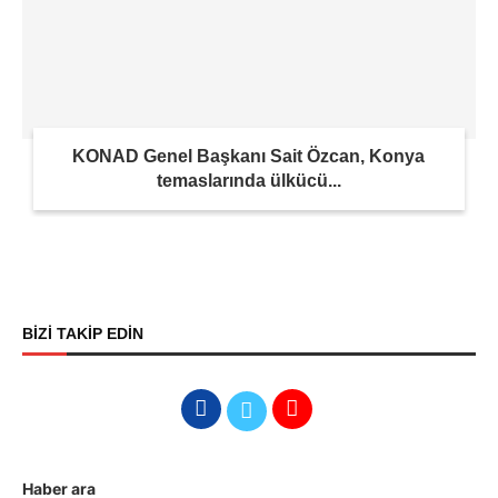
KONAD Genel Başkanı Sait Özcan, Konya
temaslarında ülkücü...
BİZİ TAKİP EDİN
Haber ara