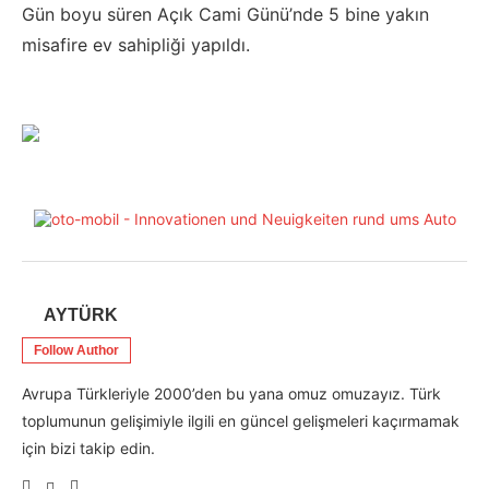
Gün boyu süren Açık Cami Günü’nde 5 bine yakın
misafire ev sahipliği yapıldı.
AYTÜRK
Follow Author
Avrupa Türkleriyle 2000’den bu yana omuz omuzayız. Türk
toplumunun gelişimiyle ilgili en güncel gelişmeleri kaçırmamak
için bizi takip edin.