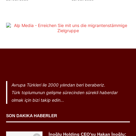
Avrupa Türkleri ile 2000 yılından beri beraberiz.
Türk toplumunun gelişme sürecinden sürekli haberdar
olmak için bizi takip edin...
SON DAKIKA HABERLER
İnoğlu Holding CEO’su Hakan İnoğlu: