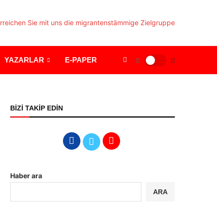
YAZARLAR
E-PAPER
BİZİ TAKİP EDİN
Haber ara
ARA