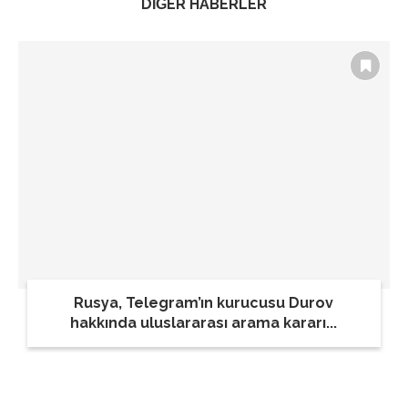
DİĞER HABERLER
Rusya, Telegram’ın kurucusu Durov
hakkında uluslararası arama kararı...