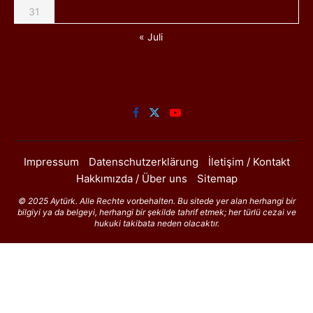
31
« Juli
Impressum
Datenschutzerklärung
İletişim / Kontakt
Hakkımızda / Über uns
Sitemap
© 2025 Aytürk. Alle Rechte vorbehalten. Bu sitede yer alan herhangi bir
bilgiyi ya da belgeyi, herhangi bir şekilde tahrif etmek; her türlü cezai ve
hukuki takibata neden olacaktır.