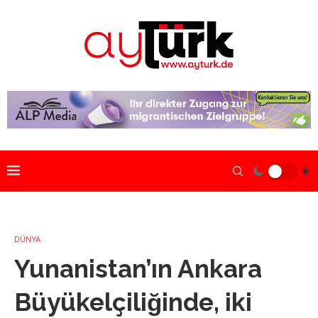
DÜNYA
Yunanistan’ın Ankara
Büyükelçiliğinde, iki