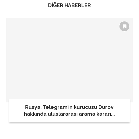
DİĞER HABERLER
Rusya, Telegram’ın kurucusu Durov
hakkında uluslararası arama kararı...