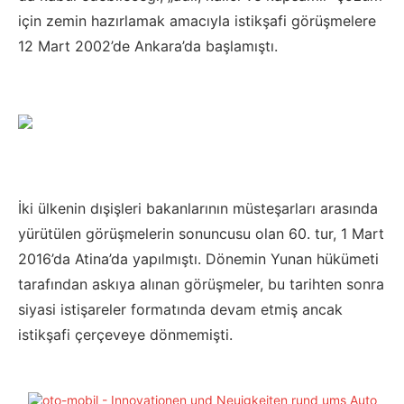
için zemin hazırlamak amacıyla istikşafi görüşmelere
12 Mart 2002’de Ankara’da başlamıştı.
İki ülkenin dışişleri bakanlarının müsteşarları arasında
yürütülen görüşmelerin sonuncusu olan 60. tur, 1 Mart
2016’da Atina’da yapılmıştı. Dönemin Yunan hükümeti
tarafından askıya alınan görüşmeler, bu tarihten sonra
siyasi istişareler formatında devam etmiş ancak
istikşafi çerçeveye dönmemişti.