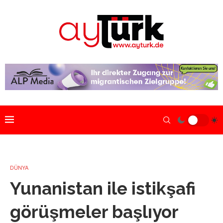
DÜNYA
Yunanistan ile istikşafi
görüşmeler başlıyor