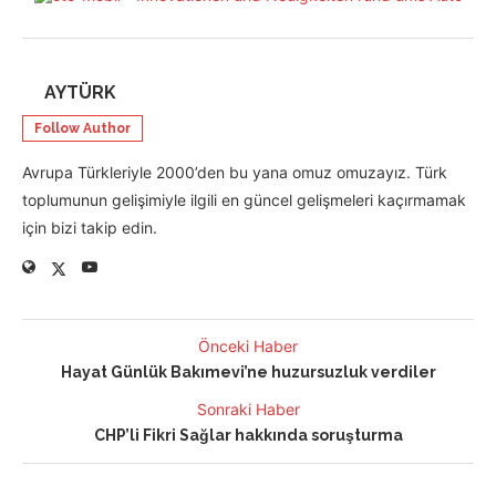
AYTÜRK
Follow Author
Avrupa Türkleriyle 2000’den bu yana omuz omuzayız. Türk
toplumunun gelişimiyle ilgili en güncel gelişmeleri kaçırmamak
için bizi takip edin.
Önceki Haber
Hayat Günlük Bakımevi’ne huzursuzluk verdiler
Sonraki Haber
CHP’li Fikri Sağlar hakkında soruşturma