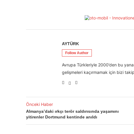
AYTÜRK
Follow Author
Avrupa Türkleriyle 2000’den bu yana 
gelişmeleri kaçırmamak için bizi takip
Önceki Haber
Almanya’daki ırkçı terör saldırısında yaşamını
yitirenler Dortmund kentinde anıldı