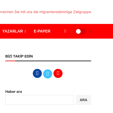
YAZARLAR
E-PAPER
BİZİ TAKİP EDİN
Haber ara
ARA