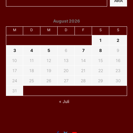
ARA
August 2026
M
D
M
D
F
S
S
1
2
3
4
5
6
7
8
9
10
11
12
13
14
15
16
17
18
19
20
21
22
23
24
25
26
27
28
29
30
31
« Juli