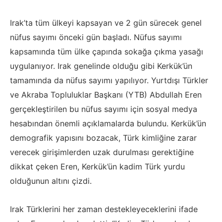
Irak’ta tüm ülkeyi kapsayan ve 2 gün sürecek genel
nüfus sayımı önceki gün başladı. Nüfus sayımı
kapsamında tüm ülke çapında sokağa çıkma yasağı
uygulanıyor. Irak genelinde olduğu gibi Kerkük’ün
tamamında da nüfus sayımı yapılıyor. Yurtdışı Türkler
ve Akraba Topluluklar Başkanı (YTB) Abdullah Eren
gerçekleştirilen bu nüfus sayımı için sosyal medya
hesabından önemli açıklamalarda bulundu. Kerkük’ün
demografik yapısını bozacak, Türk kimliğine zarar
verecek girişimlerden uzak durulması gerektiğine
dikkat çeken Eren, Kerkük’ün kadim Türk yurdu
olduğunun altını çizdi.
Irak Türklerini her zaman destekleyeceklerini ifade