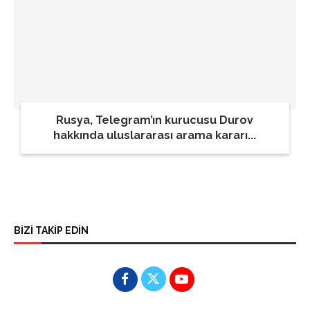
Rusya, Telegram’ın kurucusu Durov
hakkında uluslararası arama kararı...
BİZİ TAKİP EDİN