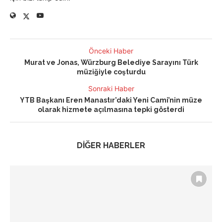
Önceki Haber
Murat ve Jonas, Würzburg Belediye Sarayını Türk
müziğiyle coşturdu
Sonraki Haber
YTB Başkanı Eren Manastır’daki Yeni Cami’nin müze
olarak hizmete açılmasına tepki gösterdi
DİĞER HABERLER