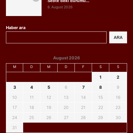
Sebte’deki durumu...
8. August 2026
Haber ara
ARA
August 2026
M
D
M
D
F
S
S
1
2
3
4
5
6
7
8
9
10
11
12
13
14
15
16
17
18
19
20
21
22
23
24
25
26
27
28
29
30
31