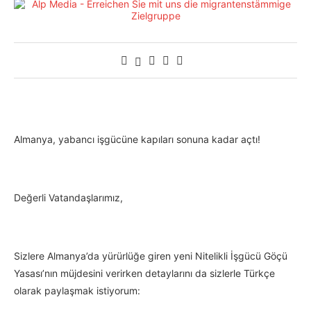
Almanya, yabancı işgücüne kapıları sonuna kadar açtı!
Değerli Vatandaşlarımız,
Sizlere Almanya’da yürürlüğe giren yeni Nitelikli İşgücü Göçü
Yasası’nın müjdesini verirken detaylarını da sizlerle Türkçe
olarak paylaşmak istiyorum: