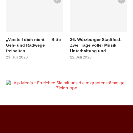
„Verstell dich nicht“ – Bitte
36. Würzburger Stadtfest:
Geh- und Radwege
Zwei Tage voller Musik,
freihalten
Unterhaltung und...
23. Juli 2026
22. Juli 2026