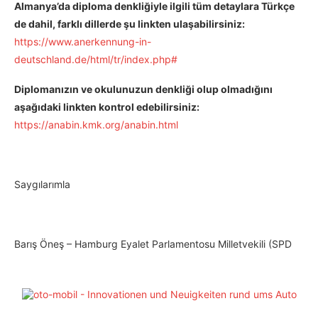
Almanya’da diploma denkliğiyle ilgili tüm detaylara Türkçe
de dahil, farklı dillerde şu linkten ulaşabilirsiniz:
https://www.anerkennung-in-
deutschland.de/html/tr/index.php#
Diplomanızın ve okulunuzun denkliği olup olmadığını
aşağıdaki linkten kontrol edebilirsiniz:
https://anabin.kmk.org/anabin.html
Saygılarımla
Barış Öneş – Hamburg Eyalet Parlamentosu Milletvekili (SPD