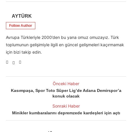
AYTÜRK
Follow Author
Avrupa Türkleriyle 2000’den bu yana omuz omuzayız. Türk
toplumunun gelişimiyle ilgili en güncel gelişmeleri kaçırmamak
için bizi takip edin.
Önceki Haber
Kasımpaşa, Spor Toto Süper Lig’de Adana Demirspor’a
konuk olacak
Sonraki Haber
Minikler kumbaralarını depremzede kardeşleri için açtı