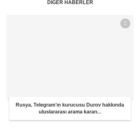
DİĞER HABERLER
Rusya, Telegram’ın kurucusu Durov hakkında
uluslararası arama kararı...