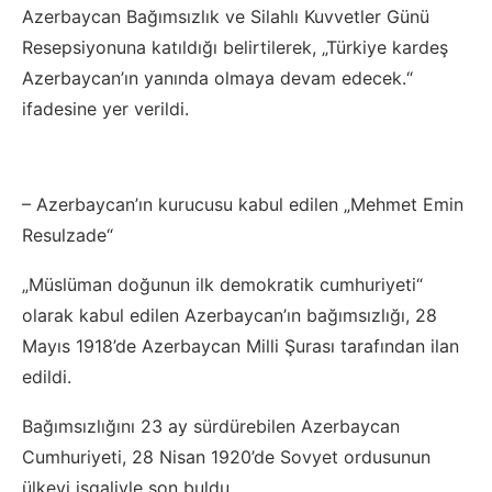
Azerbaycan Bağımsızlık ve Silahlı Kuvvetler Günü
Resepsiyonuna katıldığı belirtilerek, „Türkiye kardeş
Azerbaycan’ın yanında olmaya devam edecek.“
ifadesine yer verildi.
– Azerbaycan’ın kurucusu kabul edilen „Mehmet Emin
Resulzade“
„Müslüman doğunun ilk demokratik cumhuriyeti“
olarak kabul edilen Azerbaycan’ın bağımsızlığı, 28
Mayıs 1918’de Azerbaycan Milli Şurası tarafından ilan
edildi.
Bağımsızlığını 23 ay sürdürebilen Azerbaycan
Cumhuriyeti, 28 Nisan 1920’de Sovyet ordusunun
ülkeyi işgaliyle son buldu.