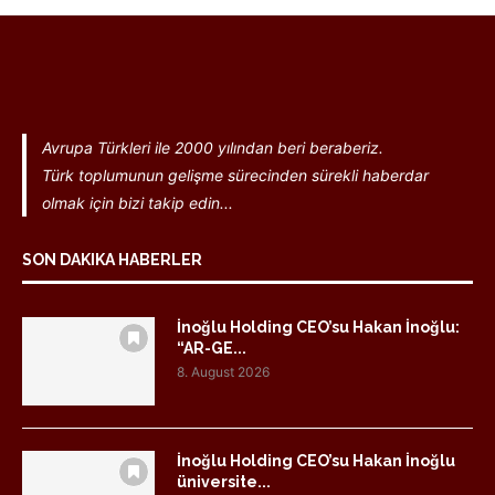
Avrupa Türkleri ile 2000 yılından beri beraberiz.
Türk toplumunun gelişme sürecinden sürekli haberdar
olmak için bizi takip edin...
SON DAKIKA HABERLER
İnoğlu Holding CEO’su Hakan İnoğlu:
“AR-GE...
8. August 2026
İnoğlu Holding CEO’su Hakan İnoğlu
üniversite...