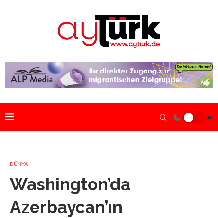
DÜNYA
Washington’da
Azerbaycan’ın