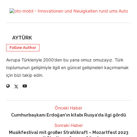
AYTÜRK
Follow Author
Avrupa Türkleriyle 2000’den bu yana omuz omuzayız. Türk
toplumunun gelişimiyle ilgili en güncel gelişmeleri kaçırmamak
için bizi takip edin.
Önceki Haber
Cumhurbaşkanı Erdoğan’ın kitabı Rusya’da ilgi gördü
Sonraki Haber
Musikfestival mit großer Strahlkraft – Mozartfest 2023