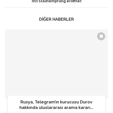
mit Stadtempfang eröffnet
DİĞER HABERLER
Rusya, Telegram’ın kurucusu Durov
hakkında uluslararası arama kararı...