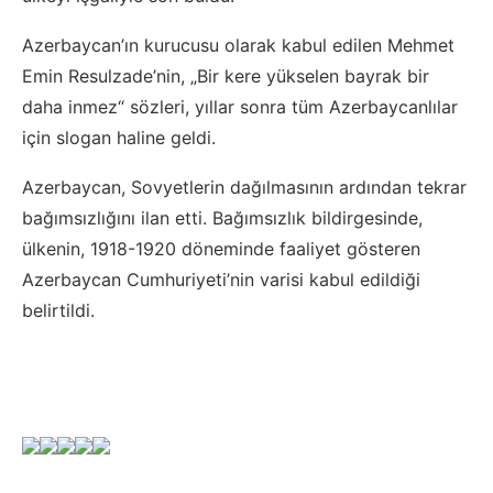
Azerbaycan’ın kurucusu olarak kabul edilen Mehmet
Emin Resulzade’nin, „Bir kere yükselen bayrak bir
daha inmez“ sözleri, yıllar sonra tüm Azerbaycanlılar
için slogan haline geldi.
Azerbaycan, Sovyetlerin dağılmasının ardından tekrar
bağımsızlığını ilan etti. Bağımsızlık bildirgesinde,
ülkenin, 1918-1920 döneminde faaliyet gösteren
Azerbaycan Cumhuriyeti’nin varisi kabul edildiği
belirtildi.