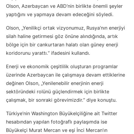
Olson, Azerbaycan ve ABD’nin birlikte önemli şeyler
yaptığını ve yapmaya devam edeceğini söyledi.
Olson, „Yenilikçi ortak vizyonumuz, Rusya’nın enerjiyi
silah haline getirmesi göz önüne alındığında, artık
bölge için bir cankurtaran halatı olan güney enerji
koridorunu yarattı.“ ifadesini kullandı.
Enerji ve ekonomik çeşitlilik oluşturan programlar
üzerinde Azerbaycan ile çalışmaya devam ettiklerine
değinen Olson, „Yenilenebilir enerjinin enerji
sektöründeki rolünü güçlendirmek için birlikte
çalışmak, bir sonraki görevimizdir.“ diye konuştu.
Türkiye’nin Washington Büyükelçiliğine ait Twitter
hesabından yapılan fotoğraflı paylaşımda ise
Büyükelçi Murat Mercan ve eşi İnci Mercan’ın