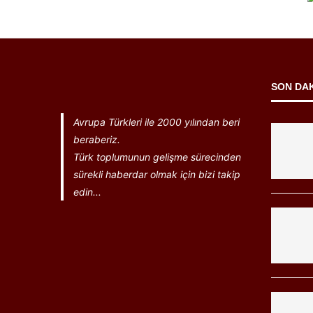
SON DA
Avrupa Türkleri ile 2000 yılından beri
beraberiz.
Türk toplumunun gelişme sürecinden
sürekli haberdar olmak için bizi takip
edin...