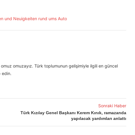
omuz omuzayız. Türk toplumunun gelişimiyle ilgili en güncel
 edin.
Sonraki Haber
Türk Kızılay Genel Başkanı Kerem Kınık, ramazanda
yapılacak yardımları anlattı