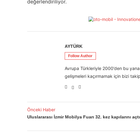
değerlendiriliyor.
AYTÜRK
Follow Author
Avrupa Türkleriyle 2000’den bu yana 
gelişmeleri kaçırmamak için bizi takip
Önceki Haber
Uluslararası İzmir Mobilya Fuarı 32. kez kapılarını açtı