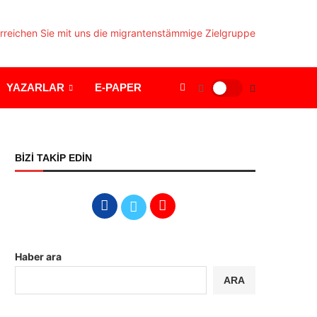
YAZARLAR
E-PAPER
BİZİ TAKİP EDİN
Haber ara
ARA