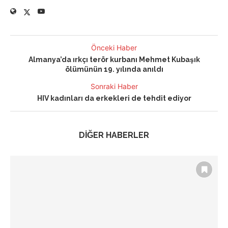
Önceki Haber
Almanya’da ırkçı terör kurbanı Mehmet Kubaşık
ölümünün 19. yılında anıldı
Sonraki Haber
HIV kadınları da erkekleri de tehdit ediyor
DİĞER HABERLER