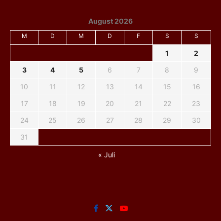
August 2026
M
D
M
D
F
S
S
1
2
3
4
5
6
7
8
9
10
11
12
13
14
15
16
17
18
19
20
21
22
23
24
25
26
27
28
29
30
31
« Juli