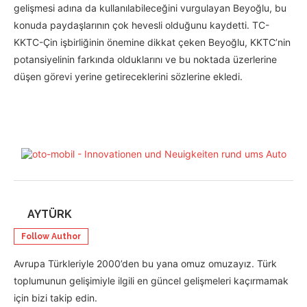
gelişmesi adına da kullanılabileceğini vurgulayan Beyoğlu, bu
konuda paydaşlarının çok hevesli olduğunu kaydetti. TC-
KKTC-Çin işbirliğinin önemine dikkat çeken Beyoğlu, KKTC’nin
potansiyelinin farkında olduklarını ve bu noktada üzerlerine
düşen görevi yerine getireceklerini sözlerine ekledi.
AYTÜRK
Follow Author
Avrupa Türkleriyle 2000’den bu yana omuz omuzayız. Türk
toplumunun gelişimiyle ilgili en güncel gelişmeleri kaçırmamak
için bizi takip edin.