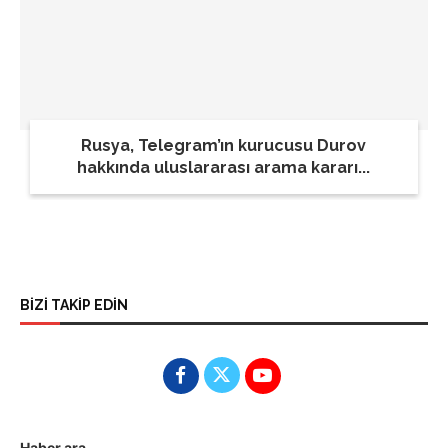
Rusya, Telegram’ın kurucusu Durov
hakkında uluslararası arama kararı...
BİZİ TAKİP EDİN
Haber ara