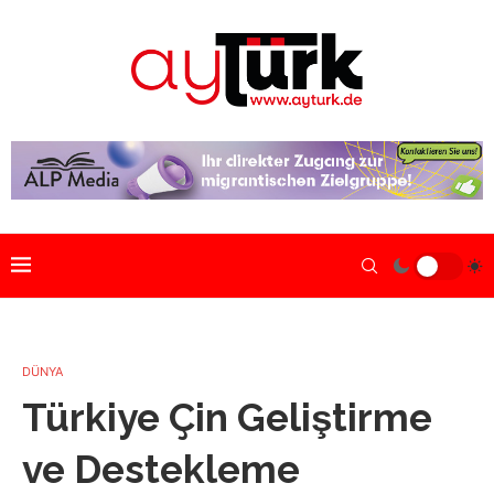
DÜNYA
Türkiye Çin Geliştirme
ve Destekleme