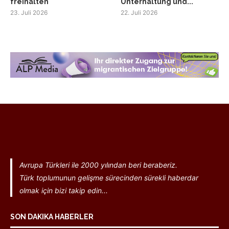
freihalten
Unterhaltung und...
23. Juli 2026
22. Juli 2026
Avrupa Türkleri ile 2000 yılından beri beraberiz.
Türk toplumunun gelişme sürecinden sürekli haberdar
olmak için bizi takip edin...
SON DAKIKA HABERLER