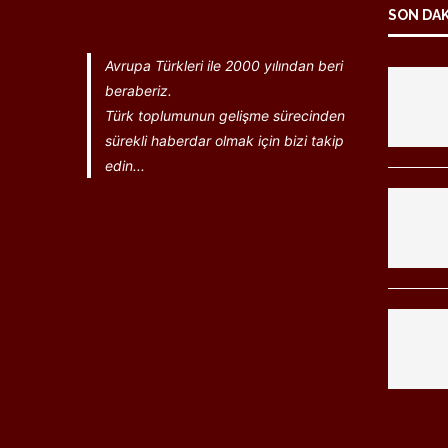
SON DA
Avrupa Türkleri ile 2000 yılından beri
beraberiz.
Türk toplumunun gelişme sürecinden
sürekli haberdar olmak için bizi takip
edin...