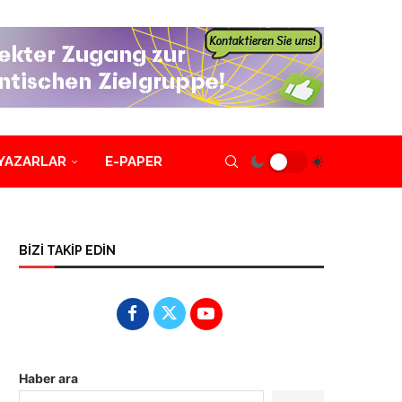
YAZARLAR
E-PAPER
BİZİ TAKİP EDİN
Haber ara