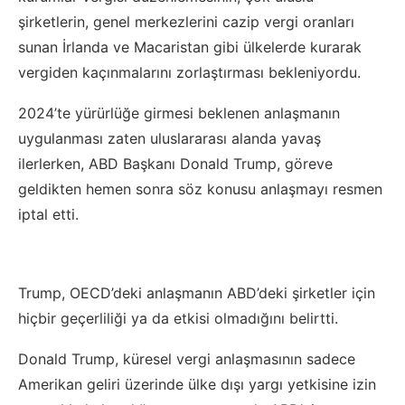
şirketlerin, genel merkezlerini cazip vergi oranları
sunan İrlanda ve Macaristan gibi ülkelerde kurarak
vergiden kaçınmalarını zorlaştırması bekleniyordu.
2024’te yürürlüğe girmesi beklenen anlaşmanın
uygulanması zaten uluslararası alanda yavaş
ilerlerken, ABD Başkanı Donald Trump, göreve
geldikten hemen sonra söz konusu anlaşmayı resmen
iptal etti.
Trump, OECD’deki anlaşmanın ABD’deki şirketler için
hiçbir geçerliliği ya da etkisi olmadığını belirtti.
Donald Trump, küresel vergi anlaşmasının sadece
Amerikan geliri üzerinde ülke dışı yargı yetkisine izin