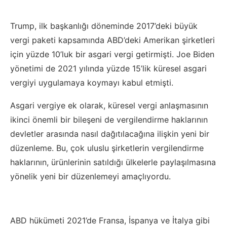
Trump, ilk başkanlığı döneminde 2017’deki büyük
vergi paketi kapsamında ABD’deki Amerikan şirketleri
için yüzde 10’luk bir asgari vergi getirmişti. Joe Biden
yönetimi de 2021 yılında yüzde 15’lik küresel asgari
vergiyi uygulamaya koymayı kabul etmişti.
Asgari vergiye ek olarak, küresel vergi anlaşmasının
ikinci önemli bir bileşeni de vergilendirme haklarının
devletler arasında nasıl dağıtılacağına ilişkin yeni bir
düzenleme. Bu, çok uluslu şirketlerin vergilendirme
haklarının, ürünlerinin satıldığı ülkelerle paylaşılmasına
yönelik yeni bir düzenlemeyi amaçlıyordu.
ABD hükümeti 2021’de Fransa, İspanya ve İtalya gibi