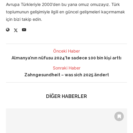
Avrupa Türkleriyle 2000’den bu yana omuz omuzayız. Türk
toplumunun gelişimiyle ilgili en güncel gelişmeleri kaçırmamak
için bizi takip edin.
Önceki Haber
Almanya’nın nüfusu 2024’te sadece 100 bin kişi arttı
Sonraki Haber
Zahngesundheit – was sich 2025 ändert
DİĞER HABERLER