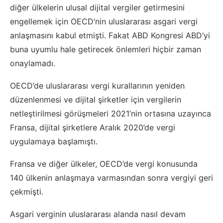
diğer ülkelerin ulusal dijital vergiler getirmesini
engellemek için OECD’nin uluslararası asgari vergi
anlaşmasını kabul etmişti. Fakat ABD Kongresi ABD’yi
buna uyumlu hale getirecek önlemleri hiçbir zaman
onaylamadı.
OECD’de uluslararası vergi kurallarının yeniden
düzenlenmesi ve dijital şirketler için vergilerin
netleştirilmesi görüşmeleri 2021’nin ortasına uzayınca
Fransa, dijital şirketlere Aralık 2020’de vergi
uygulamaya başlamıştı.
Fransa ve diğer ülkeler, OECD’de vergi konusunda
140 ülkenin anlaşmaya varmasından sonra vergiyi geri
çekmişti.
Asgari verginin uluslararası alanda nasıl devam