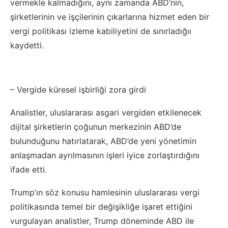
vermekle kalmadığını, aynı zamanda ABD’nin,
şirketlerinin ve işçilerinin çıkarlarına hizmet eden bir
vergi politikası izleme kabiliyetini de sınırladığıı
kaydetti.
– Vergide küresel işbirliği zora girdi
Analistler, uluslararası asgari vergiden etkilenecek
dijital şirketlerin çoğunun merkezinin ABD’de
bulunduğunu hatırlatarak, ABD’de yeni yönetimin
anlaşmadan ayrılmasının işleri iyice zorlaştırdığını
ifade etti.
Trump’ın söz konusu hamlesinin uluslararası vergi
politikasında temel bir değişikliğe işaret ettiğini
vurgulayan analistler, Trump döneminde ABD ile