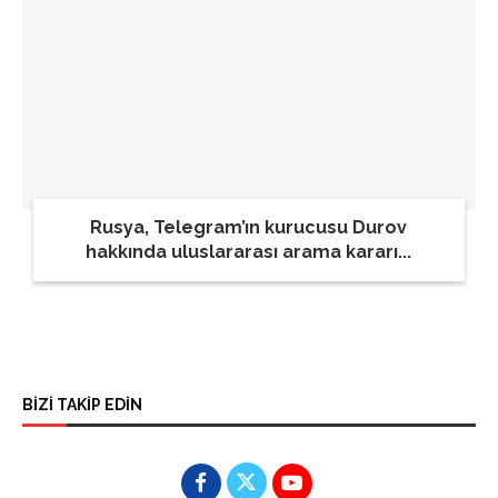
Rusya, Telegram’ın kurucusu Durov
hakkında uluslararası arama kararı...
BİZİ TAKİP EDİN