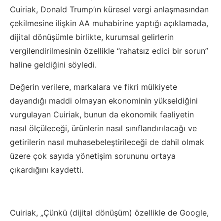
Cuiriak, Donald Trump’ın küresel vergi anlaşmasından
çekilmesine ilişkin AA muhabirine yaptığı açıklamada,
dijital dönüşümle birlikte, kurumsal gelirlerin
vergilendirilmesinin özellikle “rahatsız edici bir sorun”
haline geldiğini söyledi.
Değerin verilere, markalara ve fikri mülkiyete
dayandığı maddi olmayan ekonominin yükseldiğini
vurgulayan Cuiriak, bunun da ekonomik faaliyetin
nasıl ölçüleceği, ürünlerin nasıl sınıflandırılacağı ve
getirilerin nasıl muhasebeleştirileceği de dahil olmak
üzere çok sayıda yönetişim sorununu ortaya
çıkardığını kaydetti.
Cuiriak, „Çünkü (dijital dönüşüm) özellikle de Google,