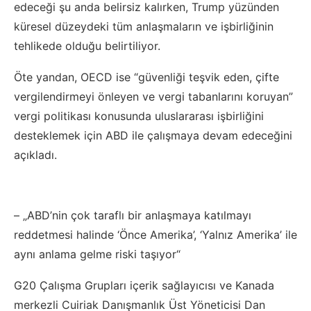
edeceği şu anda belirsiz kalırken, Trump yüzünden
küresel düzeydeki tüm anlaşmaların ve işbirliğinin
tehlikede olduğu belirtiliyor.
Öte yandan, OECD ise “güvenliği teşvik eden, çifte
vergilendirmeyi önleyen ve vergi tabanlarını koruyan”
vergi politikası konusunda uluslararası işbirliğini
desteklemek için ABD ile çalışmaya devam edeceğini
açıkladı.
– „ABD’nin çok taraflı bir anlaşmaya katılmayı
reddetmesi halinde ‘Önce Amerika’, ‘Yalnız Amerika’ ile
aynı anlama gelme riski taşıyor“
G20 Çalışma Grupları içerik sağlayıcısı ve Kanada
merkezli Cuiriak Danışmanlık Üst Yöneticisi Dan