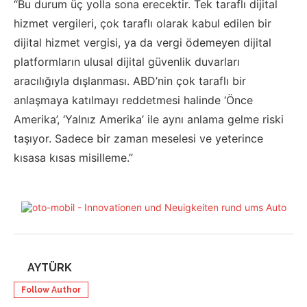
“Bu durum üç yolla sona erecektir. Tek taraflı dijital
hizmet vergileri, çok taraflı olarak kabul edilen bir
dijital hizmet vergisi, ya da vergi ödemeyen dijital
platformların ulusal dijital güvenlik duvarları
aracılığıyla dışlanması. ABD’nin çok taraflı bir
anlaşmaya katılmayı reddetmesi halinde ‘Önce
Amerika’, ‘Yalnız Amerika’ ile aynı anlama gelme riski
taşıyor. Sadece bir zaman meselesi ve yeterince
kısasa kısas misilleme.”
AYTÜRK
Follow Author