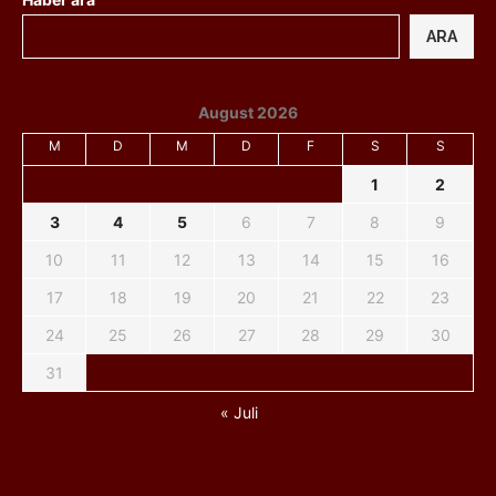
ARA
August 2026
M
D
M
D
F
S
S
1
2
3
4
5
6
7
8
9
10
11
12
13
14
15
16
17
18
19
20
21
22
23
24
25
26
27
28
29
30
31
« Juli