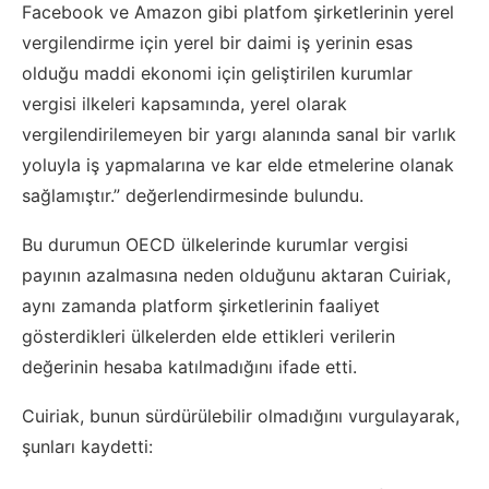
Facebook ve Amazon gibi platfom şirketlerinin yerel
vergilendirme için yerel bir daimi iş yerinin esas
olduğu maddi ekonomi için geliştirilen kurumlar
vergisi ilkeleri kapsamında, yerel olarak
vergilendirilemeyen bir yargı alanında sanal bir varlık
yoluyla iş yapmalarına ve kar elde etmelerine olanak
sağlamıştır.” değerlendirmesinde bulundu.
Bu durumun OECD ülkelerinde kurumlar vergisi
payının azalmasına neden olduğunu aktaran Cuiriak,
aynı zamanda platform şirketlerinin faaliyet
gösterdikleri ülkelerden elde ettikleri verilerin
değerinin hesaba katılmadığını ifade etti.
Cuiriak, bunun sürdürülebilir olmadığını vurgulayarak,
şunları kaydetti: