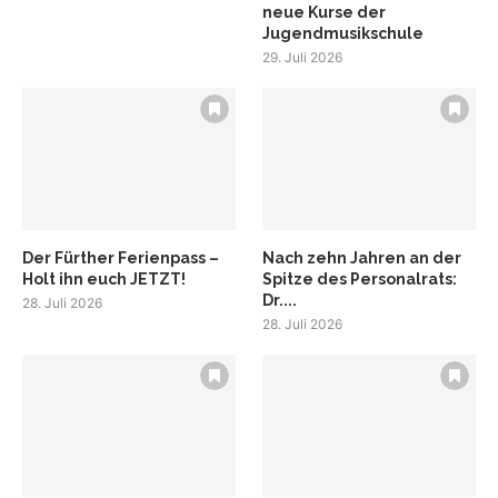
neue Kurse der
Jugendmusikschule
29. Juli 2026
Der Fürther Ferienpass –
Nach zehn Jahren an der
Holt ihn euch JETZT!
Spitze des Personalrats:
Dr....
28. Juli 2026
28. Juli 2026