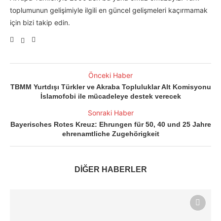
toplumunun gelişimiyle ilgili en güncel gelişmeleri kaçırmamak
için bizi takip edin.
Önceki Haber
TBMM Yurtdışı Türkler ve Akraba Topluluklar Alt Komisyonu
İslamofobi ile mücadeleye destek verecek
Sonraki Haber
Bayerisches Rotes Kreuz: Ehrungen für 50, 40 und 25 Jahre
ehrenamtliche Zugehörigkeit
DİĞER HABERLER