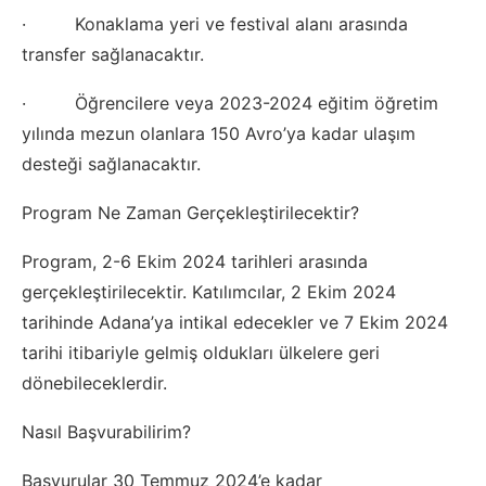
· Konaklama yeri ve festival alanı arasında
transfer sağlanacaktır.
· Öğrencilere veya 2023-2024 eğitim öğretim
yılında mezun olanlara 150 Avro’ya kadar ulaşım
desteği sağlanacaktır.
Program Ne Zaman Gerçekleştirilecektir?
Program, 2-6 Ekim 2024 tarihleri arasında
gerçekleştirilecektir. Katılımcılar, 2 Ekim 2024
tarihinde Adana’ya intikal edecekler ve 7 Ekim 2024
tarihi itibariyle gelmiş oldukları ülkelere geri
dönebileceklerdir.
Nasıl Başvurabilirim?
Başvurular 30 Temmuz 2024’e kadar