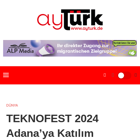
DÜNYA
TEKNOFEST 2024
Adana’ya Katılım