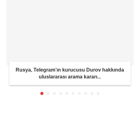
Rusya, Telegram’ın kurucusu Durov hakkında
uluslararası arama kararı...