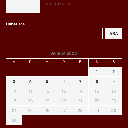
8. August 2026
Haber ara
ARA
August 2026
M
D
M
D
F
S
S
1
2
3
4
5
6
7
8
9
10
11
12
13
14
15
16
17
18
19
20
21
22
23
24
25
26
27
28
29
30
31