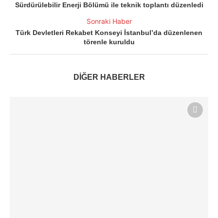
Sürdürülebilir Enerji Bölümü ile teknik toplantı düzenledi
Sonraki Haber
Türk Devletleri Rekabet Konseyi İstanbul’da düzenlenen
törenle kuruldu
DİĞER HABERLER