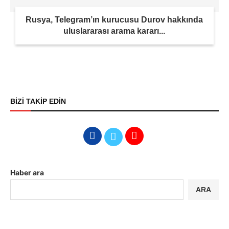
Rusya, Telegram’ın kurucusu Durov hakkında
uluslararası arama kararı...
BİZİ TAKİP EDİN
Haber ara
ARA