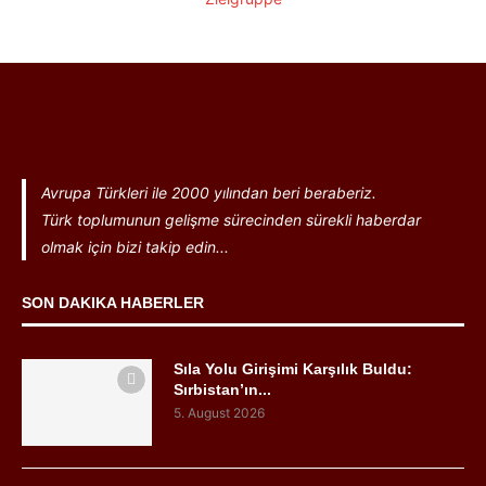
Avrupa Türkleri ile 2000 yılından beri beraberiz.
Türk toplumunun gelişme sürecinden sürekli haberdar
olmak için bizi takip edin...
SON DAKIKA HABERLER
Sıla Yolu Girişimi Karşılık Buldu:
Sırbistan’ın...
5. August 2026