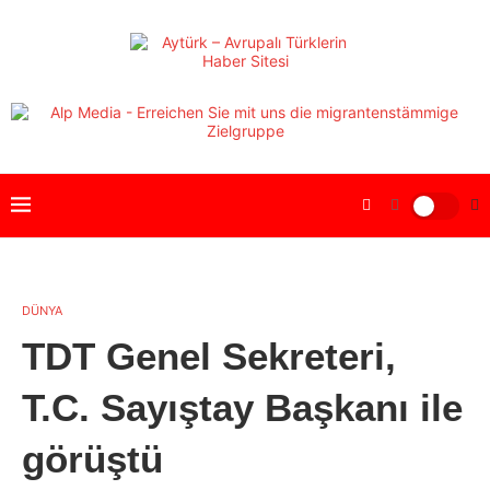
DÜNYA
TDT Genel Sekreteri,
T.C. Sayıştay Başkanı ile
görüştü