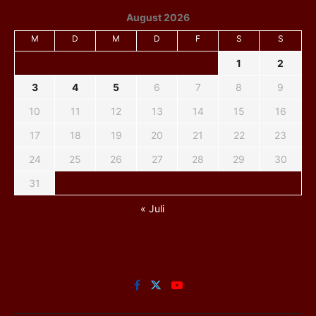
August 2026
M
D
M
D
F
S
S
1
2
3
4
5
6
7
8
9
10
11
12
13
14
15
16
17
18
19
20
21
22
23
24
25
26
27
28
29
30
31
« Juli