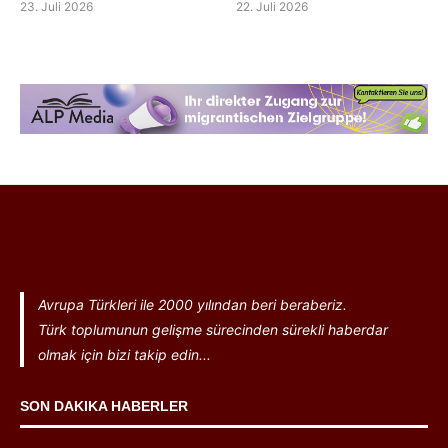
23. Juli 2026
22. Juli 2026
Avrupa Türkleri ile 2000 yılından beri beraberiz.
Türk toplumunun gelişme sürecinden sürekli haberdar
olmak için bizi takip edin...
SON DAKIKA HABERLER