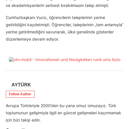
ve akademisyenlerin serbest bırakılmasını talep etmişti.
Cumhurbaşkanı Vucic, öğrencilerin taleplerinin yerine
getirildiğini kaydetmişti. Öğrenciler, taleplerinin „tam anlamıyla“
yerine getirilmediğini savunarak, ülke genelinde gösteriler
düzenlemeye devam ediyor.
AYTÜRK
Follow Author
Avrupa Türkleriyle 2000’den bu yana omuz omuzayız. Türk
toplumunun gelişimiyle ilgili en güncel gelişmeleri kaçırmamak
için bizi takip edin.