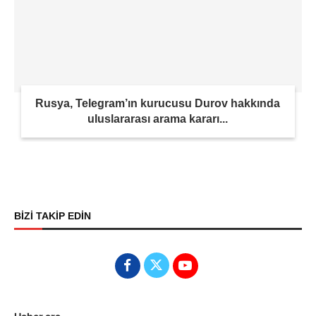
Rusya, Telegram’ın kurucusu Durov hakkında
uluslararası arama kararı...
BİZİ TAKİP EDİN