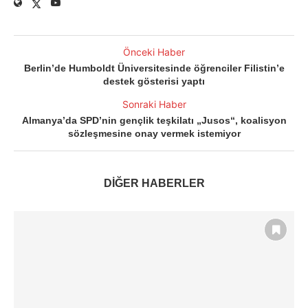
Önceki Haber
Berlin’de Humboldt Üniversitesinde öğrenciler Filistin’e
destek gösterisi yaptı
Sonraki Haber
Almanya’da SPD’nin gençlik teşkilatı „Jusos“, koalisyon
sözleşmesine onay vermek istemiyor
DİĞER HABERLER