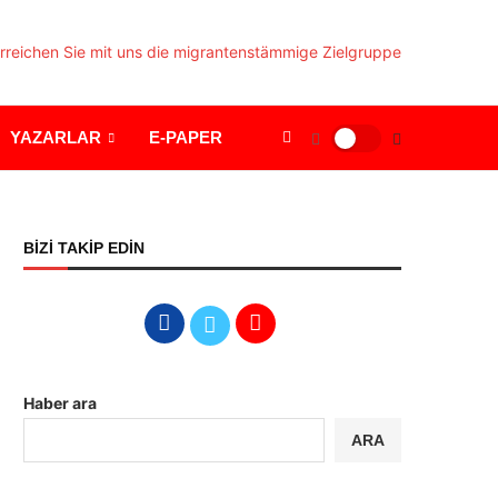
YAZARLAR
E-PAPER
BİZİ TAKİP EDİN
Haber ara
ARA