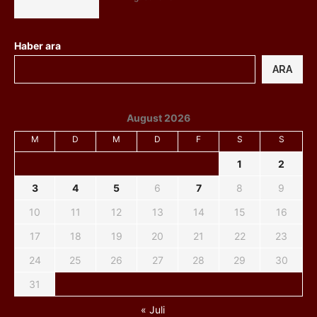
Haber ara
ARA
August 2026
M
D
M
D
F
S
S
1
2
3
4
5
6
7
8
9
10
11
12
13
14
15
16
17
18
19
20
21
22
23
24
25
26
27
28
29
30
31
« Juli