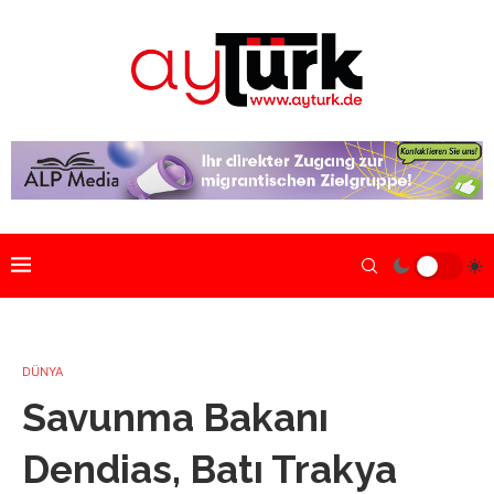
DÜNYA
Savunma Bakanı
Dendias, Batı Trakya