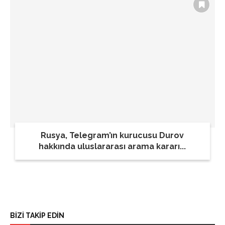
Rusya, Telegram’ın kurucusu Durov
hakkında uluslararası arama kararı...
BİZİ TAKİP EDİN