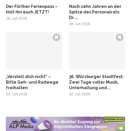
Der Fürther Ferienpass –
Nach zehn Jahren an der
Holt ihn euch JETZT!
Spitze des Personalrats:
Dr....
28. Juli 2026
28. Juli 2026
„Verstell dich nicht“ –
36. Würzburger Stadtfest:
Bitte Geh- und Radwege
Zwei Tage voller Musik,
freihalten
Unterhaltung und...
23. Juli 2026
22. Juli 2026