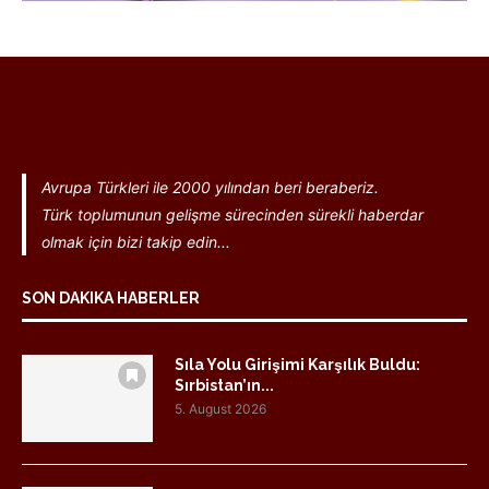
Avrupa Türkleri ile 2000 yılından beri beraberiz.
Türk toplumunun gelişme sürecinden sürekli haberdar
olmak için bizi takip edin...
SON DAKIKA HABERLER
Sıla Yolu Girişimi Karşılık Buldu:
Sırbistan’ın...
5. August 2026