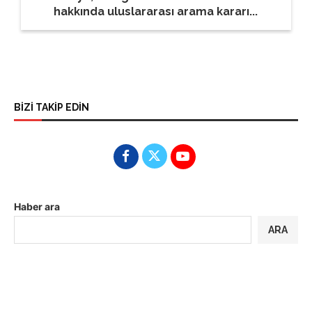
hakkında uluslararası arama kararı...
BİZİ TAKİP EDİN
Haber ara
ARA