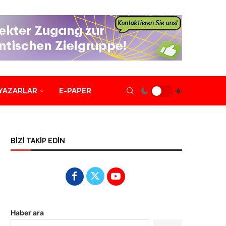
YAZARLAR
E-PAPER
BİZİ TAKİP EDİN
Haber ara