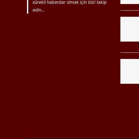
sürekli haberdar olmak için bizi takip
edin...