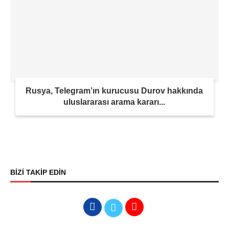
Rusya, Telegram’ın kurucusu Durov hakkında
uluslararası arama kararı...
BİZİ TAKİP EDİN