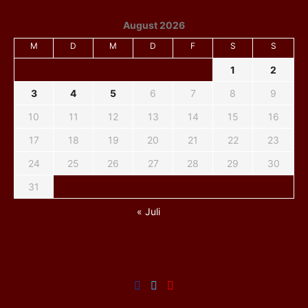
August 2026
M
D
M
D
F
S
S
1
2
3
4
5
6
7
8
9
10
11
12
13
14
15
16
17
18
19
20
21
22
23
24
25
26
27
28
29
30
31
« Juli