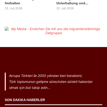
freihalten
Unterhaltung und...
23. Juli 2026
22. Juli 2026
Avrupa Türkleri ile 2000 yılından beri beraberiz.
Türk toplumunun gelişme sürecinden sürekli haberdar
olmak için bizi takip edin...
SON DAKIKA HABERLER