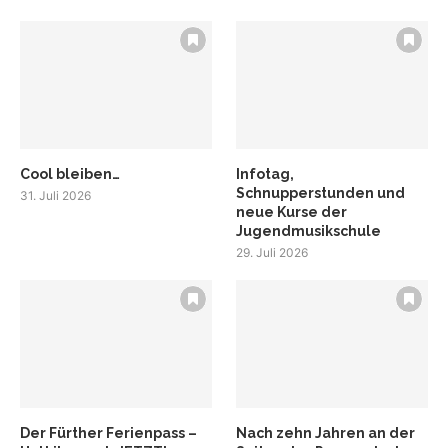
Cool bleiben…
Infotag,
Schnupperstunden und
31. Juli 2026
neue Kurse der
Jugendmusikschule
29. Juli 2026
Der Fürther Ferienpass –
Nach zehn Jahren an der