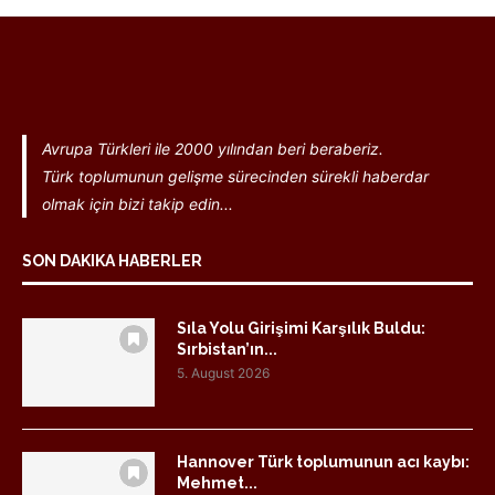
Avrupa Türkleri ile 2000 yılından beri beraberiz.
Türk toplumunun gelişme sürecinden sürekli haberdar
olmak için bizi takip edin...
SON DAKIKA HABERLER
Sıla Yolu Girişimi Karşılık Buldu:
Sırbistan’ın...
5. August 2026
Hannover Türk toplumunun acı kaybı:
Mehmet...