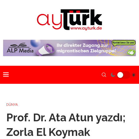
DÜNYA
Prof. Dr. Ata Atun yazdı;
Zorla El Koymak