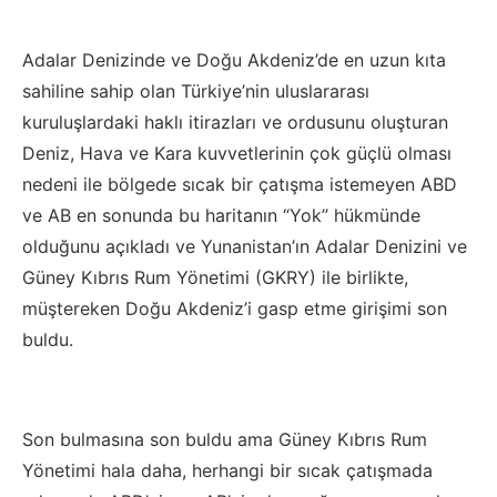
Adalar Denizinde ve Doğu Akdeniz’de en uzun kıta
sahiline sahip olan Türkiye’nin uluslararası
kuruluşlardaki haklı itirazları ve ordusunu oluşturan
Deniz, Hava ve Kara kuvvetlerinin çok güçlü olması
nedeni ile bölgede sıcak bir çatışma istemeyen ABD
ve AB en sonunda bu haritanın “Yok” hükmünde
olduğunu açıkladı ve Yunanistan’ın Adalar Denizini ve
Güney Kıbrıs Rum Yönetimi (GKRY) ile birlikte,
müştereken Doğu Akdeniz’i gasp etme girişimi son
buldu.
Son bulmasına son buldu ama Güney Kıbrıs Rum
Yönetimi hala daha, herhangi bir sıcak çatışmada