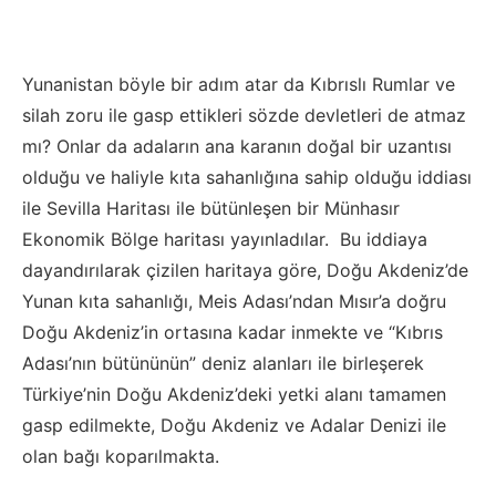
Yunanistan böyle bir adım atar da Kıbrıslı Rumlar ve
silah zoru ile gasp ettikleri sözde devletleri de atmaz
mı? Onlar da adaların ana karanın doğal bir uzantısı
olduğu ve haliyle kıta sahanlığına sahip olduğu iddiası
ile Sevilla Haritası ile bütünleşen bir Münhasır
Ekonomik Bölge haritası yayınladılar. Bu iddiaya
dayandırılarak çizilen haritaya göre, Doğu Akdeniz’de
Yunan kıta sahanlığı, Meis Adası’ndan Mısır’a doğru
Doğu Akdeniz’in ortasına kadar inmekte ve “Kıbrıs
Adası’nın bütününün” deniz alanları ile birleşerek
Türkiye’nin Doğu Akdeniz’deki yetki alanı tamamen
gasp edilmekte, Doğu Akdeniz ve Adalar Denizi ile
olan bağı koparılmakta.