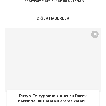
Schatzkammern öffnen ihre Pforten
DİĞER HABERLER
Rusya, Telegram’ın kurucusu Durov
hakkında uluslararası arama kararı...