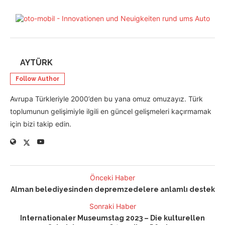
AYTÜRK
Follow Author
Avrupa Türkleriyle 2000’den bu yana omuz omuzayız. Türk
toplumunun gelişimiyle ilgili en güncel gelişmeleri kaçırmamak
için bizi takip edin.
Önceki Haber
Alman belediyesinden depremzedelere anlamlı destek
Sonraki Haber
Internationaler Museumstag 2023 – Die kulturellen