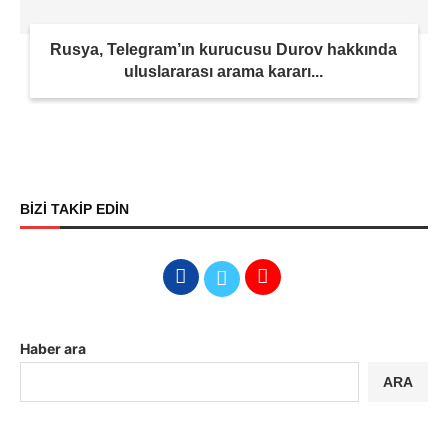
Rusya, Telegram’ın kurucusu Durov hakkında
uluslararası arama kararı...
BİZİ TAKİP EDİN
Haber ara
ARA