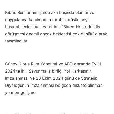
Kıbrıs Rumlarının içinde aklı başında olanlar ve
duygularına kapılmadan tarafsız düşünmeyi
başarabilenler bu ziyaret için “Biden-Hristodulidis
görüşmesi önemli ancak beklentisi çok düşük” olarak
tanımladılar.
Güney Kıbrıs Rum Yönetimi ve ABD arasında Eylül
2024’te İkili Savunma İş birliği Yol Haritasının
imzalanması ve 23 Ekim 2024 günü de Stratejik
Diyaloğunun imzalanması bölgede dikkate alınması
yeni bir gelişme.