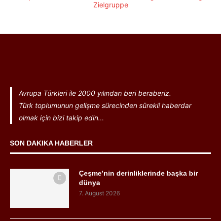
Avrupa Türkleri ile 2000 yılından beri beraberiz.
Türk toplumunun gelişme sürecinden sürekli haberdar
olmak için bizi takip edin...
SON DAKIKA HABERLER
Çeşme’nin derinliklerinde başka bir
dünya
7. August 2026