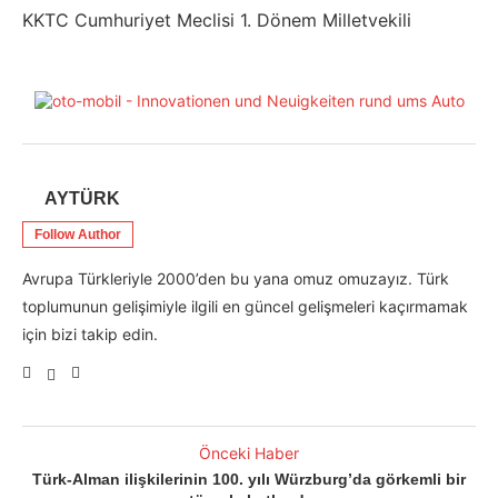
KKTC Cumhuriyet Meclisi 1. Dönem Milletvekili
AYTÜRK
Follow Author
Avrupa Türkleriyle 2000’den bu yana omuz omuzayız. Türk
toplumunun gelişimiyle ilgili en güncel gelişmeleri kaçırmamak
için bizi takip edin.
Önceki Haber
Türk-Alman ilişkilerinin 100. yılı Würzburg’da görkemli bir