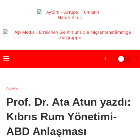
DÜNYA
Prof. Dr. Ata Atun yazdı:
Kıbrıs Rum Yönetimi-
ABD Anlaşması