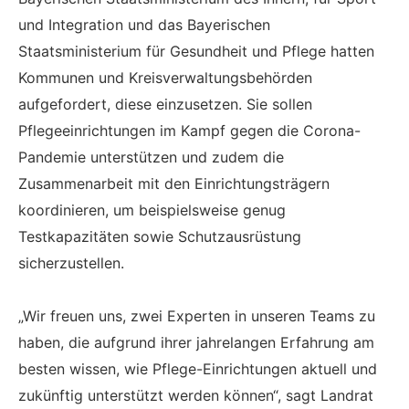
und Integration und das Bayerischen
Staatsministerium für Gesundheit und Pflege hatten
Kommunen und Kreisverwaltungsbehörden
aufgefordert, diese einzusetzen. Sie sollen
Pflegeeinrichtungen im Kampf gegen die Corona-
Pandemie unterstützen und zudem die
Zusammenarbeit mit den Einrichtungsträgern
koordinieren, um beispielsweise genug
Testkapazitäten sowie Schutzausrüstung
sicherzustellen.
„Wir freuen uns, zwei Experten in unseren Teams zu
haben, die aufgrund ihrer jahrelangen Erfahrung am
besten wissen, wie Pflege-Einrichtungen aktuell und
zukünftig unterstützt werden können“, sagt Landrat