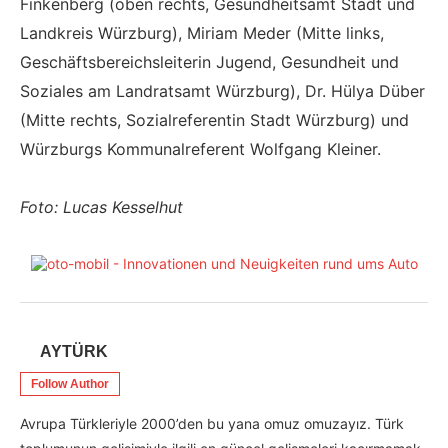
Finkenberg (oben rechts, Gesundheitsamt Stadt und
Landkreis Würzburg), Miriam Meder (Mitte links,
Geschäftsbereichsleiterin Jugend, Gesundheit und
Soziales am Landratsamt Würzburg), Dr. Hülya Düber
(Mitte rechts, Sozialreferentin Stadt Würzburg) und
Würzburgs Kommunalreferent Wolfgang Kleiner.
Foto: Lucas Kesselhut
AYTÜRK
Follow Author
Avrupa Türkleriyle 2000’den bu yana omuz omuzayız. Türk