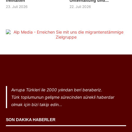
freihalten
Unterhaltung und...
23. Juli 2026
22. Juli 2026
Avrupa Türkleri ile 2000 yılından beri beraberiz.
Türk toplumunun gelişme sürecinden sürekli haberdar
olmak için bizi takip edin...
SON DAKIKA HABERLER