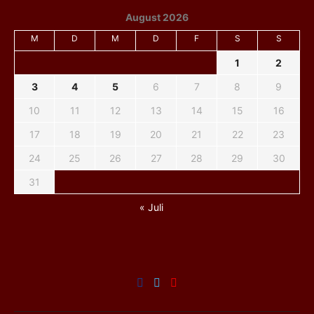
August 2026
M
D
M
D
F
S
S
1
2
3
4
5
6
7
8
9
10
11
12
13
14
15
16
17
18
19
20
21
22
23
24
25
26
27
28
29
30
31
« Juli