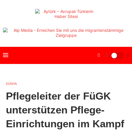
DÜNYA
Pflegeleiter der FüGK
unterstützen Pflege-
Einrichtungen im Kampf