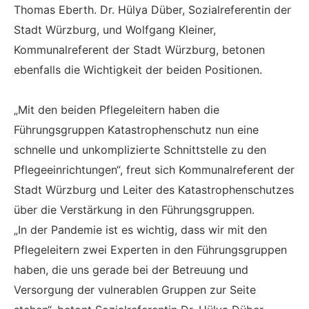
Thomas Eberth. Dr. Hülya Düber, Sozialreferentin der
Stadt Würzburg, und Wolfgang Kleiner,
Kommunalreferent der Stadt Würzburg, betonen
ebenfalls die Wichtigkeit der beiden Positionen.
„Mit den beiden Pflegeleitern haben die
Führungsgruppen Katastrophenschutz nun eine
schnelle und unkomplizierte Schnittstelle zu den
Pflegeeinrichtungen“, freut sich Kommunalreferent der
Stadt Würzburg und Leiter des Katastrophenschutzes
über die Verstärkung in den Führungsgruppen.
„In der Pandemie ist es wichtig, dass wir mit den
Pflegeleitern zwei Experten in den Führungsgruppen
haben, die uns gerade bei der Betreuung und
Versorgung der vulnerablen Gruppen zur Seite