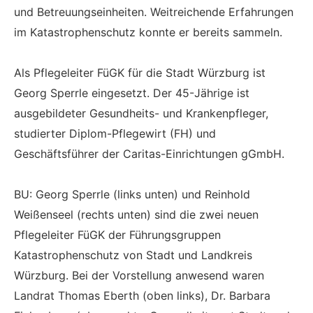
und Betreuungseinheiten. Weitreichende Erfahrungen
im Katastrophenschutz konnte er bereits sammeln.
Als Pflegeleiter FüGK für die Stadt Würzburg ist
Georg Sperrle eingesetzt. Der 45-Jährige ist
ausgebildeter Gesundheits- und Krankenpfleger,
studierter Diplom-Pflegewirt (FH) und
Geschäftsführer der Caritas-Einrichtungen gGmbH.
BU: Georg Sperrle (links unten) und Reinhold
Weißenseel (rechts unten) sind die zwei neuen
Pflegeleiter FüGK der Führungsgruppen
Katastrophenschutz von Stadt und Landkreis
Würzburg. Bei der Vorstellung anwesend waren
Landrat Thomas Eberth (oben links), Dr. Barbara