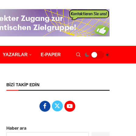
YAZARLAR
E-PAPER
BİZİ TAKİP EDİN
Haber ara