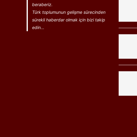
beraberiz.
Türk toplumunun gelişme sürecinden
sürekli haberdar olmak için bizi takip
edin...