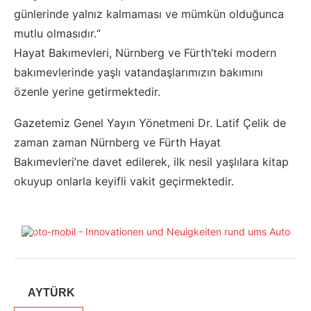
günlerinde yalnız kalmaması ve mümkün olduğunca
mutlu olmasıdır.“
Hayat Bakımevleri, Nürnberg ve Fürth’teki modern
bakımevlerinde yaşlı vatandaşlarımızın bakımını
özenle yerine getirmektedir.
Gazetemiz Genel Yayın Yönetmeni Dr. Latif Çelik de
zaman zaman Nürnberg ve Fürth Hayat
Bakımevleri’ne davet edilerek, ilk nesil yaşlılara kitap
okuyup onlarla keyifli vakit geçirmektedir.
AYTÜRK