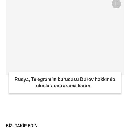
Rusya, Telegram’ın kurucusu Durov hakkında
uluslararası arama kararı...
BİZİ TAKİP EDİN