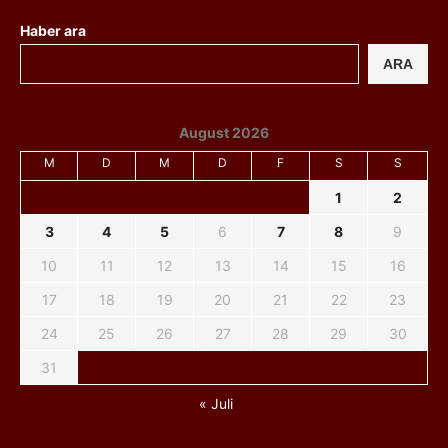
Haber ara
ARA
August 2026
M
D
M
D
F
S
S
1
2
3
4
5
6
7
8
9
10
11
12
13
14
15
16
17
18
19
20
21
22
23
24
25
26
27
28
29
30
31
« Juli