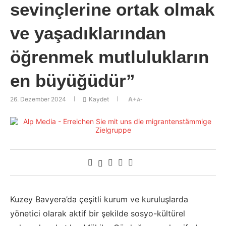
sevinçlerine ortak olmak
ve yaşadıklarından
öğrenmek mutlulukların
en büyüğüdür”
26. Dezember 2024
Kaydet
A+
A-
Kuzey Bavyera’da çeşitli kurum ve kuruluşlarda
yönetici olarak aktif bir şekilde sosyo-kültürel