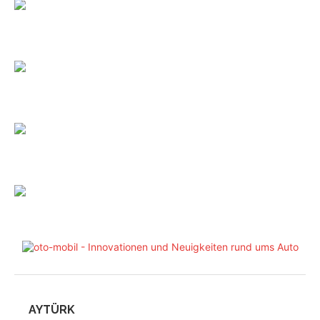
AYTÜRK