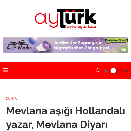
DÜNYA
Mevlana aşığı Hollandalı
yazar, Mevlana Diyarı