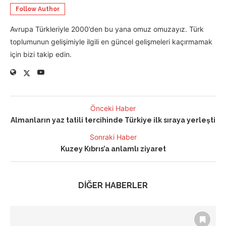
Follow Author
Avrupa Türkleriyle 2000’den bu yana omuz omuzayız. Türk
toplumunun gelişimiyle ilgili en güncel gelişmeleri kaçırmamak
için bizi takip edin.
Önceki Haber
Almanların yaz tatili tercihinde Türkiye ilk sıraya yerleşti
Sonraki Haber
Kuzey Kıbrıs’a anlamlı ziyaret
DİĞER HABERLER