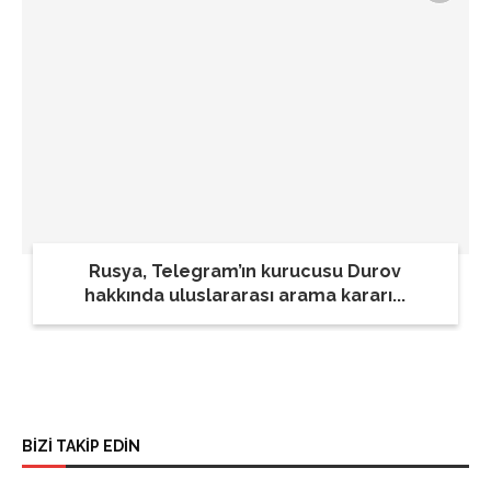
Rusya, Telegram’ın kurucusu Durov
hakkında uluslararası arama kararı...
BİZİ TAKİP EDİN