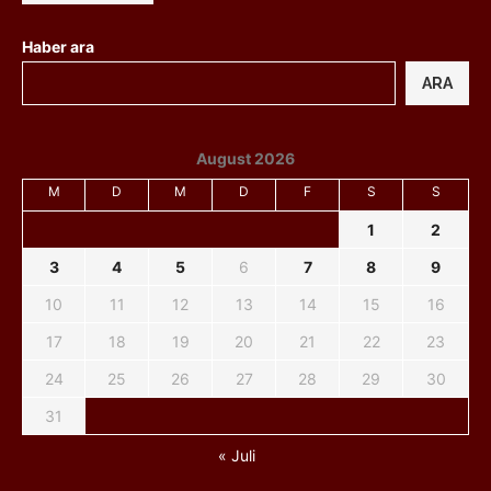
Haber ara
ARA
August 2026
M
D
M
D
F
S
S
1
2
3
4
5
6
7
8
9
10
11
12
13
14
15
16
17
18
19
20
21
22
23
24
25
26
27
28
29
30
31
« Juli