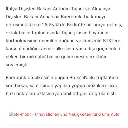
İtalya Dışişleri Bakanı Antonio Tajani ve Almanya
Dışişleri Bakanı Annalena Baerbock, bu konuyu
görüşmek üzere 28 Eylül’de Berlin’de bir araya gelmiş,
ortak basın toplantısında Tajani; insan hayatının
kurtarılmasının önemli olduğunu ve kimsenin STK’lere
karşı olmadığını ancak ülkesinin ‚yasa dışı göçmenleri
çeken bir mıknatıs‘ haline gelmemesi gerektiğini
söylemişti.
Baerbock da ülkesinin bugün Brüksel’deki toplantıda
son birkaç saat içinde yapılan yoğun müzakerelerde
bazı noktaları uzlaşmaya dahil ettiğini doğrulamıştı.