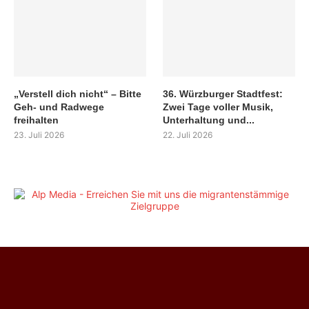
„Verstell dich nicht“ – Bitte
36. Würzburger Stadtfest:
Geh- und Radwege
Zwei Tage voller Musik,
freihalten
Unterhaltung und...
23. Juli 2026
22. Juli 2026