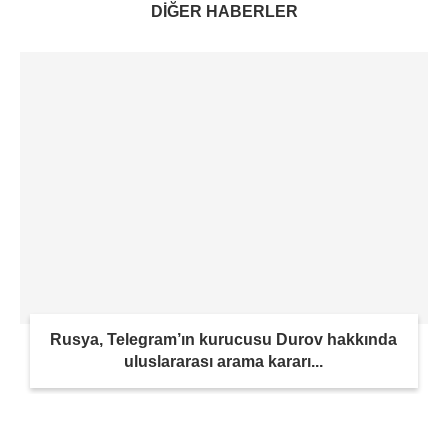
DİĞER HABERLER
Rusya, Telegram’ın kurucusu Durov hakkında
uluslararası arama kararı...