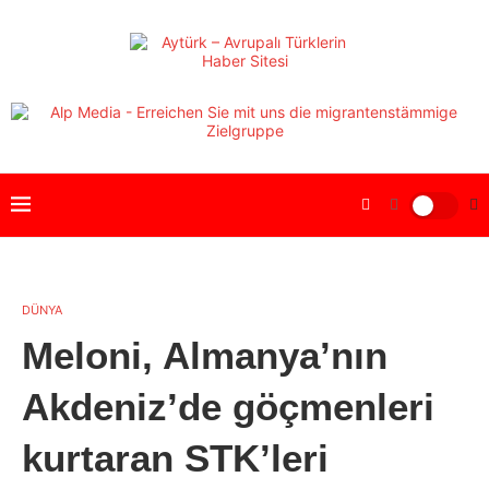
DÜNYA
Meloni, Almanya’nın
Akdeniz’de göçmenleri
kurtaran STK’leri