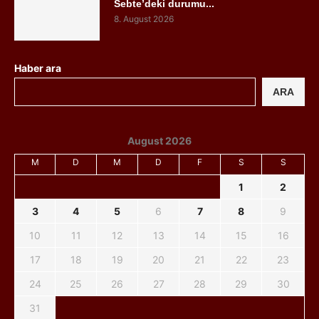
Sebte’deki durumu...
8. August 2026
Haber ara
ARA
August 2026
M
D
M
D
F
S
S
1
2
3
4
5
6
7
8
9
10
11
12
13
14
15
16
17
18
19
20
21
22
23
24
25
26
27
28
29
30
31