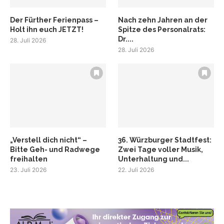
Der Fürther Ferienpass –
Nach zehn Jahren an der
Holt ihn euch JETZT!
Spitze des Personalrats:
Dr....
28. Juli 2026
28. Juli 2026
„Verstell dich nicht“ –
36. Würzburger Stadtfest:
Bitte Geh- und Radwege
Zwei Tage voller Musik,
freihalten
Unterhaltung und...
23. Juli 2026
22. Juli 2026