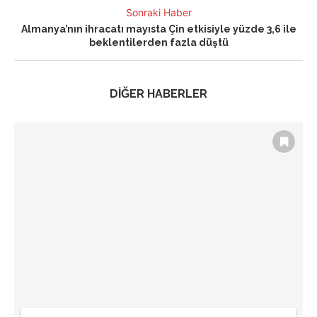
Sonraki Haber
Almanya’nın ihracatı mayısta Çin etkisiyle yüzde 3,6 ile
beklentilerden fazla düştü
DİĞER HABERLER