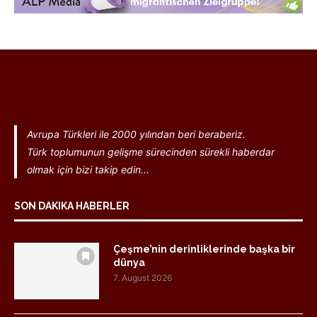
Avrupa Türkleri ile 2000 yılından beri beraberiz.
Türk toplumunun gelişme sürecinden sürekli haberdar
olmak için bizi takip edin...
SON DAKIKA HABERLER
Çeşme’nin derinliklerinde başka bir
dünya
7. August 2026