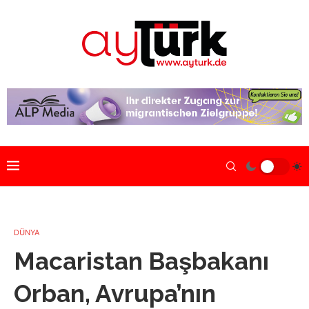
DÜNYA
Macaristan Başbakanı
Orban, Avrupa’nın