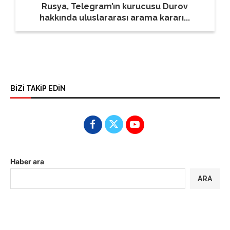
Rusya, Telegram’ın kurucusu Durov
hakkında uluslararası arama kararı...
BİZİ TAKİP EDİN
Haber ara
ARA