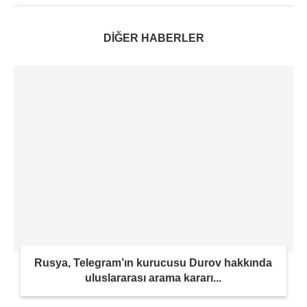
DİĞER HABERLER
Rusya, Telegram’ın kurucusu Durov hakkında
uluslararası arama kararı...