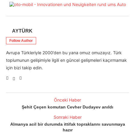
AYTÜRK
Follow Author
Avrupa Türkleriyle 2000’den bu yana omuz omuzayız. Türk
toplumunun gelişimiyle ilgili en güncel gelişmeleri kaçırmamak
için bizi takip edin.
Önceki Haber
Şehit Çeçen komutan Cevher Dudayev anıldı
Sonraki Haber
Almanya acil bir durumda ittifak topraklarını savunmaya
hazır