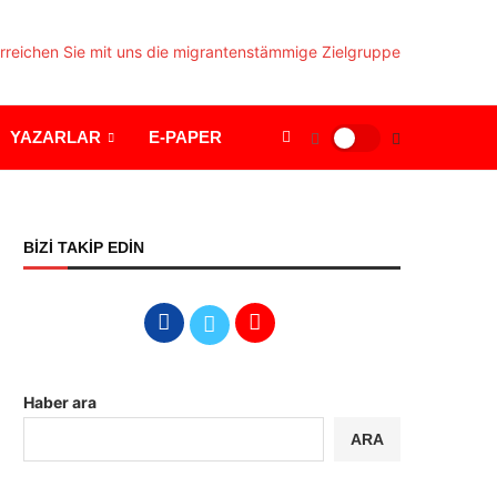
YAZARLAR
E-PAPER
BİZİ TAKİP EDİN
Haber ara
ARA