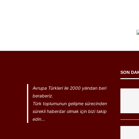
SON DA
Avrupa Türkleri ile 2000 yılından beri
beraberiz.
Türk toplumunun gelişme sürecinden
sürekli haberdar olmak için bizi takip
edin...