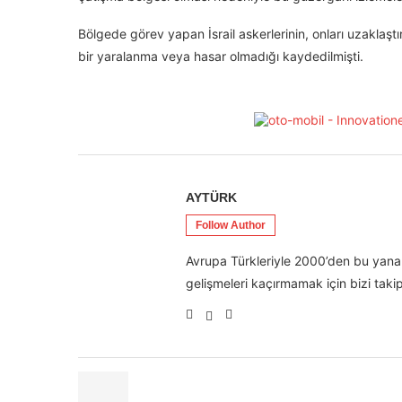
Bölgede görev yapan İsrail askerlerinin, onları uzaklaşt
bir yaralanma veya hasar olmadığı kaydedilmişti.
AYTÜRK
Follow Author
Avrupa Türkleriyle 2000’den bu yana 
gelişmeleri kaçırmamak için bizi takip