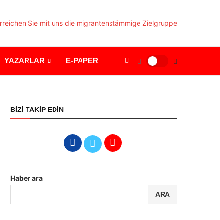
YAZARLAR
E-PAPER
BİZİ TAKİP EDİN
Haber ara
ARA