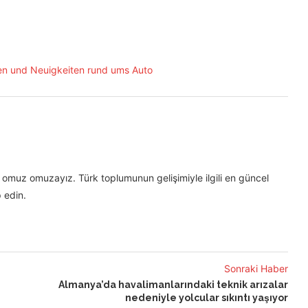
omuz omuzayız. Türk toplumunun gelişimiyle ilgili en güncel
 edin.
Sonraki Haber
Almanya’da havalimanlarındaki teknik arızalar
nedeniyle yolcular sıkıntı yaşıyor