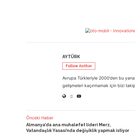
AYTÜRK
Follow Author
Avrupa Türkleriyle 2000’den bu yana 
gelişmeleri kaçırmamak için bizi takip
Önceki Haber
Almanya’da ana muhalefet lideri Merz,
Vatandaşlık Yasası’nda değişiklik yapmak istiyor