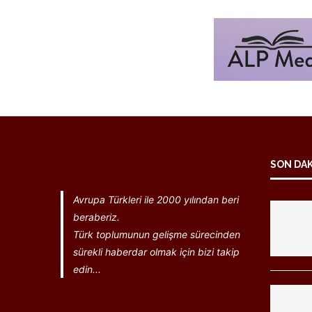
SON DA
Avrupa Türkleri ile 2000 yılından beri
beraberiz.
Türk toplumunun gelişme sürecinden
sürekli haberdar olmak için bizi takip
edin...