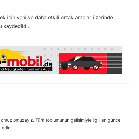
k için yeni ve daha etkili ortak araçlar üzerinde
u kaydedildi.
omuz omuzayız. Türk toplumunun gelişimiyle ilgili en güncel
 edin.