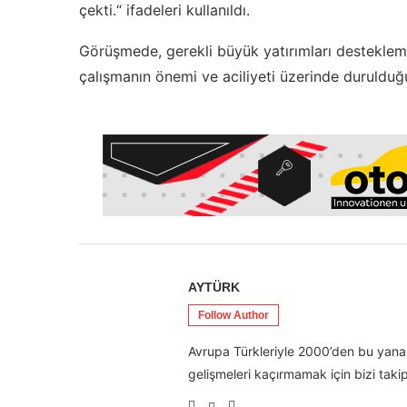
çekti.“ ifadeleri kullanıldı.
Görüşmede, gerekli büyük yatırımları destekleme
çalışmanın önemi ve aciliyeti üzerinde durulduğ
AYTÜRK
Follow Author
Avrupa Türkleriyle 2000’den bu yana 
gelişmeleri kaçırmamak için bizi takip