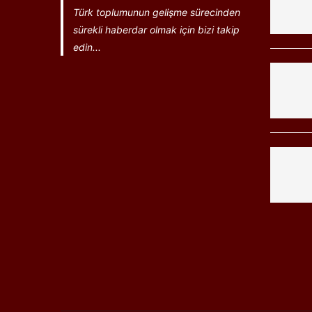
Türk toplumunun gelişme sürecinden
sürekli haberdar olmak için bizi takip
edin...