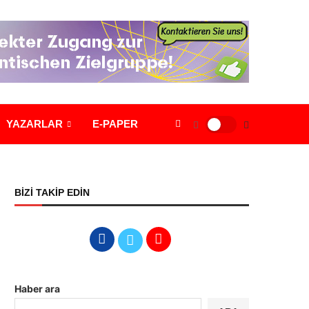
YAZARLAR
E-PAPER
BİZİ TAKİP EDİN
Haber ara