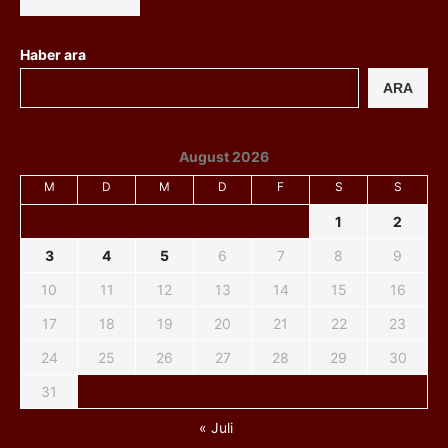
Haber ara
ARA
August 2026
M
D
M
D
F
S
S
1
2
3
4
5
6
7
8
9
10
11
12
13
14
15
16
17
18
19
20
21
22
23
24
25
26
27
28
29
30
31
« Juli