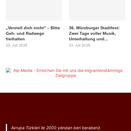
„Verstell dich nicht“ – Bitte
36. Würzburger Stadtfest:
Geh- und Radwege
Zwei Tage voller Musik,
freihalten
Unterhaltung und...
23. Juli 2026
22. Juli 2026
Avrupa Türkleri ile 2000 yılından beri beraberiz.