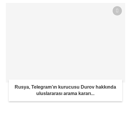
Rusya, Telegram’ın kurucusu Durov hakkında
uluslararası arama kararı...