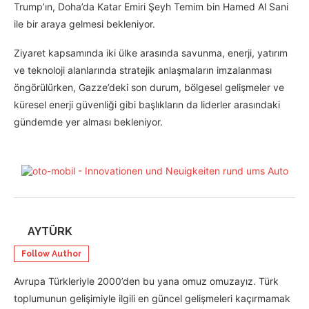
Trump’ın, Doha’da Katar Emiri Şeyh Temim bin Hamed Al Sani
ile bir araya gelmesi bekleniyor.
Ziyaret kapsamında iki ülke arasında savunma, enerji, yatırım
ve teknoloji alanlarında stratejik anlaşmaların imzalanması
öngörülürken, Gazze’deki son durum, bölgesel gelişmeler ve
küresel enerji güvenliği gibi başlıkların da liderler arasındaki
gündemde yer alması bekleniyor.
AYTÜRK
Follow Author
Avrupa Türkleriyle 2000’den bu yana omuz omuzayız. Türk
toplumunun gelişimiyle ilgili en güncel gelişmeleri kaçırmamak