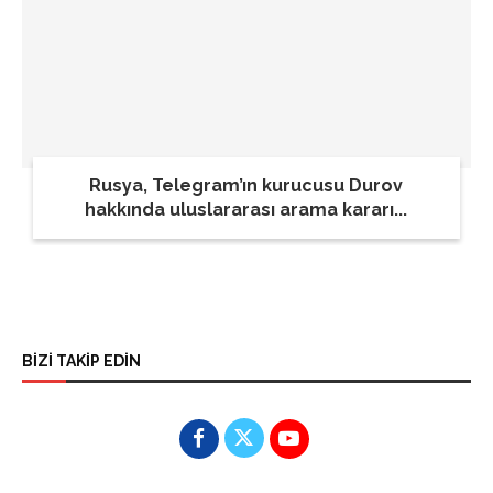
Rusya, Telegram’ın kurucusu Durov
hakkında uluslararası arama kararı...
BİZİ TAKİP EDİN