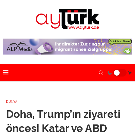
DÜNYA
Doha, Trump’ın ziyareti
öncesi Katar ve ABD