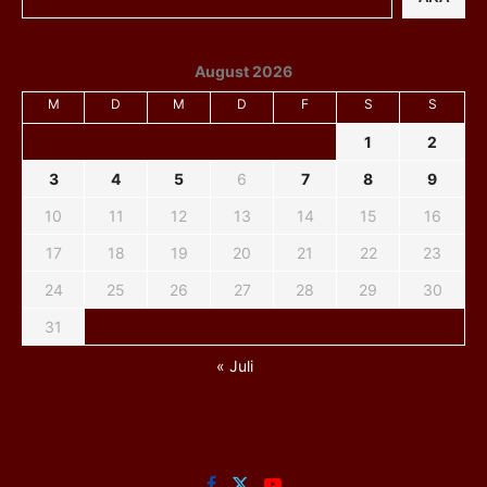
August 2026
M
D
M
D
F
S
S
1
2
3
4
5
6
7
8
9
10
11
12
13
14
15
16
17
18
19
20
21
22
23
24
25
26
27
28
29
30
31
« Juli