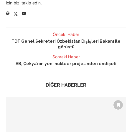
için bizi takip edin.
Önceki Haber
TDT Genel Sekreteri Özbekistan Dışişleri Bakanı ile
görüştü
Sonraki Haber
AB, Çekya’nın yeni nükleer projesinden endişeli
DİĞER HABERLER