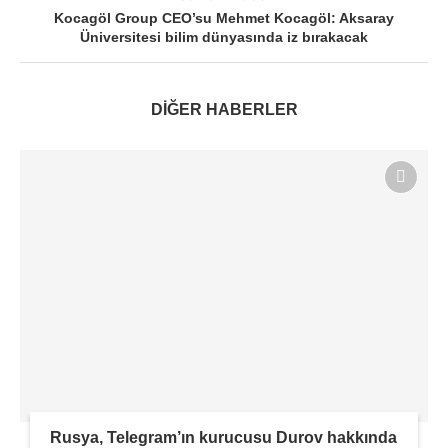
Kocagöl Group CEO’su Mehmet Kocagöl: Aksaray
Üniversitesi bilim dünyasında iz bırakacak
DİĞER HABERLER
Rusya, Telegram’ın kurucusu Durov hakkında