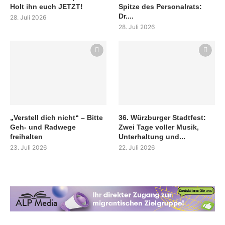
Holt ihn euch JETZT!
Spitze des Personalrats:
Dr....
28. Juli 2026
28. Juli 2026
„Verstell dich nicht“ – Bitte
36. Würzburger Stadtfest:
Geh- und Radwege
Zwei Tage voller Musik,
freihalten
Unterhaltung und...
23. Juli 2026
22. Juli 2026