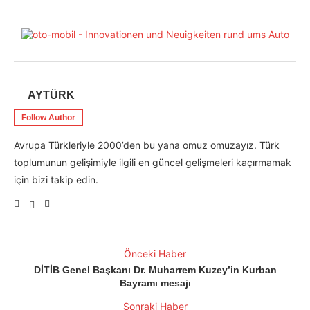
AYTÜRK
Follow Author
Avrupa Türkleriyle 2000’den bu yana omuz omuzayız. Türk
toplumunun gelişimiyle ilgili en güncel gelişmeleri kaçırmamak
için bizi takip edin.
Önceki Haber
DİTİB Genel Başkanı Dr. Muharrem Kuzey’in Kurban
Bayramı mesajı
Sonraki Haber