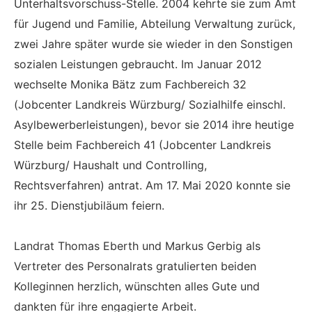
Unterhaltsvorschuss-Stelle. 2004 kehrte sie zum Amt
für Jugend und Familie, Abteilung Verwaltung zurück,
zwei Jahre später wurde sie wieder in den Sonstigen
sozialen Leistungen gebraucht. Im Januar 2012
wechselte Monika Bätz zum Fachbereich 32
(Jobcenter Landkreis Würzburg/ Sozialhilfe einschl.
Asylbewerberleistungen), bevor sie 2014 ihre heutige
Stelle beim Fachbereich 41 (Jobcenter Landkreis
Würzburg/ Haushalt und Controlling,
Rechtsverfahren) antrat. Am 17. Mai 2020 konnte sie
ihr 25. Dienstjubiläum feiern.
Landrat Thomas Eberth und Markus Gerbig als
Vertreter des Personalrats gratulierten beiden
Kolleginnen herzlich, wünschten alles Gute und
dankten für ihre engagierte Arbeit.