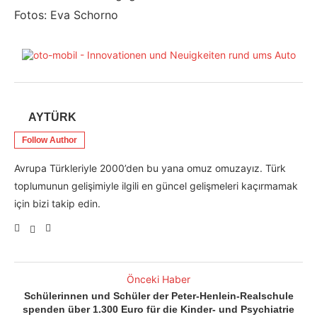
Fotos: Eva Schorno
AYTÜRK
Follow Author
Avrupa Türkleriyle 2000’den bu yana omuz omuzayız. Türk
toplumunun gelişimiyle ilgili en güncel gelişmeleri kaçırmamak
için bizi takip edin.
Önceki Haber
Schülerinnen und Schüler der Peter-Henlein-Realschule
spenden über 1.300 Euro für die Kinder- und Psychiatrie