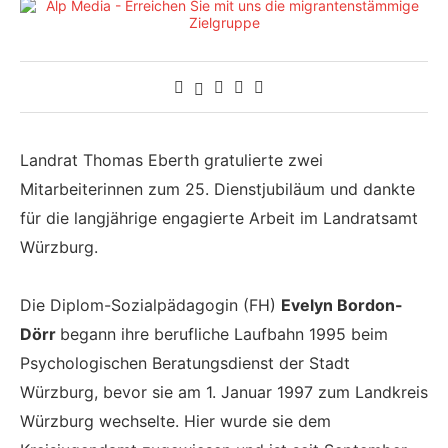
Landrat Thomas Eberth gratulierte zwei
Mitarbeiterinnen zum 25. Dienstjubiläum und dankte
für die langjährige engagierte Arbeit im Landratsamt
Würzburg.
Die Diplom-Sozialpädagogin (FH)
Evelyn Bordon-
Dörr
begann ihre berufliche Laufbahn 1995 beim
Psychologischen Beratungsdienst der Stadt
Würzburg, bevor sie am 1. Januar 1997 zum Landkreis
Würzburg wechselte. Hier wurde sie dem