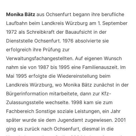
Monika Bätz
aus Ochsenfurt begann ihre berufliche
Laufbahn beim Landkreis Würzburg am 1. September
1972 als Schreibkraft der Bauaufsicht in der
Dienststelle Ochsenfurt. 1976 absolvierte sie
erfolgreich ihre Prüfung zur
Verwaltungsfachangestellten. Auf eigenen Wunsch
nahm sie von 1987 bis 1995 eine Familienauszeit. Im
Mai 1995 erfolgte die Wiedereinstellung beim
Landkreis Würzburg, wo Monika Bätz zunächst in der
Bürgerinformation mitarbeitete, dann zur Kfz-
Zulassungsstelle wechselte. 1998 kam sie zum
Fachbereich Sonstige soziale Leistungen, ein Jahr
später wurde sie dem Jugendamt zugewiesen. 2001
ging es zurück nach Ochsenfurt, diesmal in die