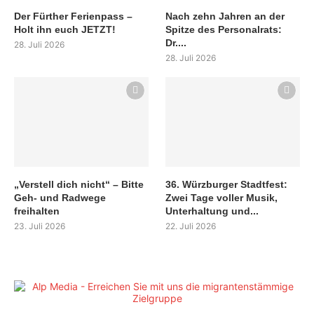
Der Fürther Ferienpass –
Nach zehn Jahren an der
Holt ihn euch JETZT!
Spitze des Personalrats:
Dr....
28. Juli 2026
28. Juli 2026
„Verstell dich nicht“ – Bitte
36. Würzburger Stadtfest:
Geh- und Radwege
Zwei Tage voller Musik,
freihalten
Unterhaltung und...
23. Juli 2026
22. Juli 2026