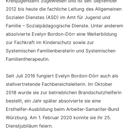
Kreisjugendamt zugewiesen und ist seit September
2012 bis heute die fachliche Leitung des Allgemeinen
Sozialen Dienstes (ASD) im Amt für Jugend und
Familie – Sozialpädagogische Dienste. Unter anderem
absolvierte Evelyn Bordon-Dörr eine Weiterbildung
zur Fachkraft im Kinderschutz sowie zur
Systemischen Familienberaterin und Systemischen
Familientherapeutin.
Seit Juli 2016 fungiert Evelyn Bordon-Dörr auch als
stellvertretende Fachbereichsleiterin. Im Oktober
2018 wurde sie zur betrieblichen Brandschutzhelferin
bestellt, ein Jahr später absolvierte sie eine
Ersthelfer-Ausbildung beim Arbeiter-Samariter-Bund
Würzburg. Am 1. Februar 2020 konnte sie ihr 25.
Dienstjubiläum feiern.