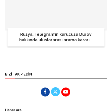
Rusya, Telegram’ın kurucusu Durov
hakkında uluslararası arama kararı...
BİZİ TAKİP EDİN
Haber ara