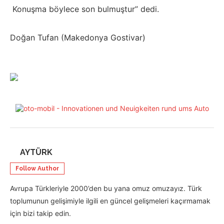
Konuşma böylece son bulmuştur” dedi.
Doğan Tufan (Makedonya Gostivar)
AYTÜRK
Follow Author
Avrupa Türkleriyle 2000’den bu yana omuz omuzayız. Türk
toplumunun gelişimiyle ilgili en güncel gelişmeleri kaçırmamak
için bizi takip edin.