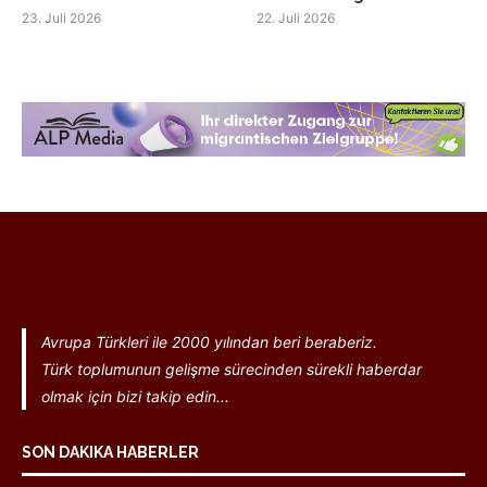
23. Juli 2026
22. Juli 2026
Avrupa Türkleri ile 2000 yılından beri beraberiz.
Türk toplumunun gelişme sürecinden sürekli haberdar
olmak için bizi takip edin...
SON DAKIKA HABERLER