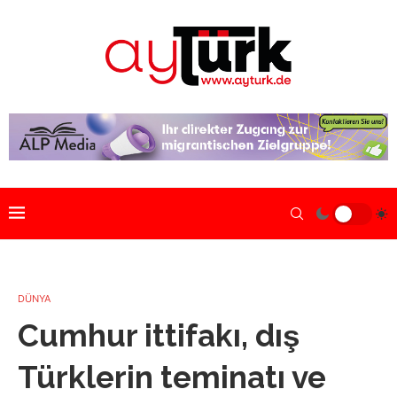
DÜNYA
Cumhur ittifakı, dış
Türklerin teminatı ve