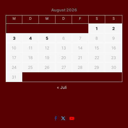
August 2026
M
D
M
D
F
S
S
1
2
3
4
5
6
7
8
9
10
11
12
13
14
15
16
17
18
19
20
21
22
23
24
25
26
27
28
29
30
31
« Juli