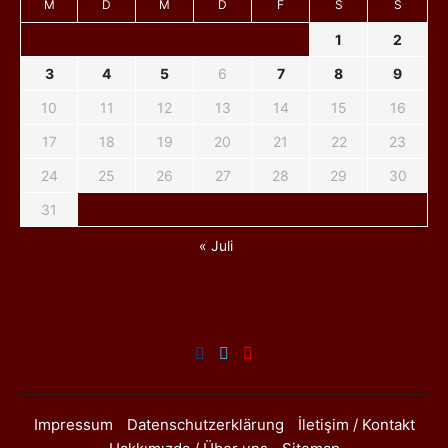
M
D
M
D
F
S
S
1
2
3
4
5
6
7
8
9
10
11
12
13
14
15
16
17
18
19
20
21
22
23
24
25
26
27
28
29
30
31
« Juli
Impressum
Datenschutzerklärung
İletişim / Kontakt