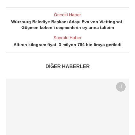
Önceki Haber
Würzburg Belediye Başkanı Adayı Eva von Viettinghof:
Göçmen kökenli seçmenlerin oylarına talibim
Sonraki Haber
Altının kilogram fiyatı 3 milyon 784 bin liraya geriledi
DİĞER HABERLER