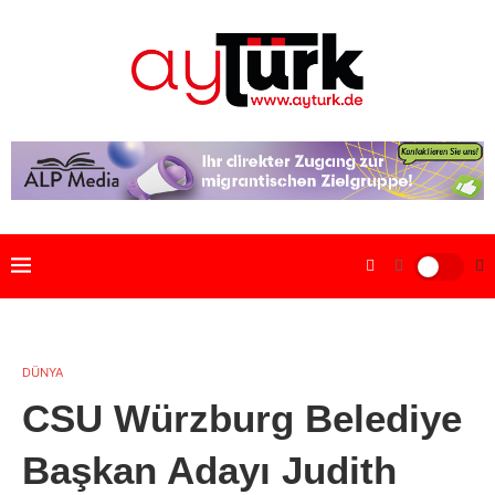
DÜNYA
CSU Würzburg Belediye
Başkan Adayı Judith