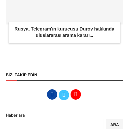
Rusya, Telegram’ın kurucusu Durov hakkında
uluslararası arama kararı...
BİZİ TAKİP EDİN
Haber ara
ARA