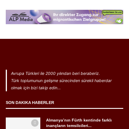
Avrupa Türkleri ile 2000 yılından beri beraberiz.
Türk toplumunun gelişme sürecinden sürekli haberdar
olmak için bizi takip edin...
SON DAKIKA HABERLER
Almanya’nın Fürth kentinde farklı
inançların temsilcileri...