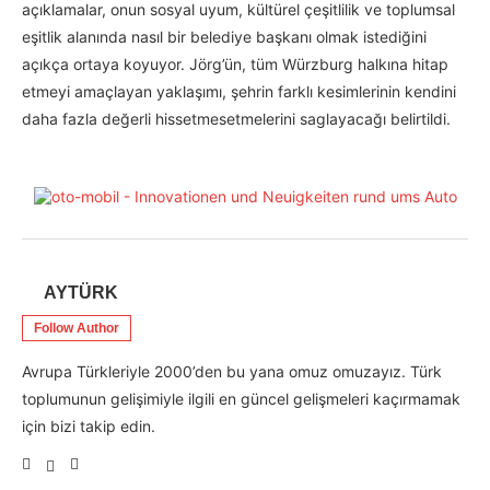
açıklamalar, onun sosyal uyum, kültürel çeşitlilik ve toplumsal
eşitlik alanında nasıl bir belediye başkanı olmak istediğini
açıkça ortaya koyuyor. Jörg’ün, tüm Würzburg halkına hitap
etmeyi amaçlayan yaklaşımı, şehrin farklı kesimlerinin kendini
daha fazla değerli hissetmesetmelerini saglayacağı belirtildi.
AYTÜRK
Follow Author
Avrupa Türkleriyle 2000’den bu yana omuz omuzayız. Türk
toplumunun gelişimiyle ilgili en güncel gelişmeleri kaçırmamak
için bizi takip edin.