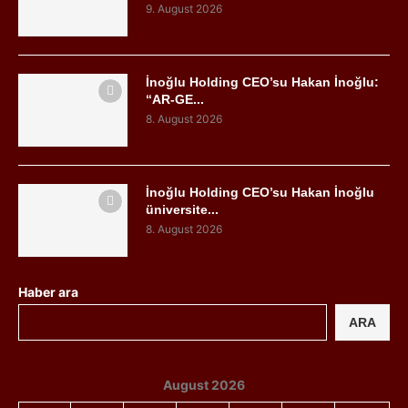
9. August 2026
İnoğlu Holding CEO’su Hakan İnoğlu:
“AR-GE...
8. August 2026
İnoğlu Holding CEO’su Hakan İnoğlu
üniversite...
8. August 2026
Haber ara
ARA
August 2026