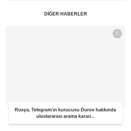
DİĞER HABERLER
Rusya, Telegram’ın kurucusu Durov hakkında
uluslararası arama kararı...