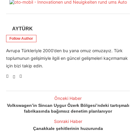
AYTÜRK
Follow Author
Avrupa Türkleriyle 2000’den bu yana omuz omuzayız. Türk
toplumunun gelişimiyle ilgili en güncel gelişmeleri kaçırmamak
için bizi takip edin.
Önceki Haber
Volkswagen’in Sincan Uygur Özerk Bölgesi’ndeki tartışmalı
fabrikasında bağımsız denetim planlanıyor
Sonraki Haber
Çanakkale şehitlerinin huzurunda