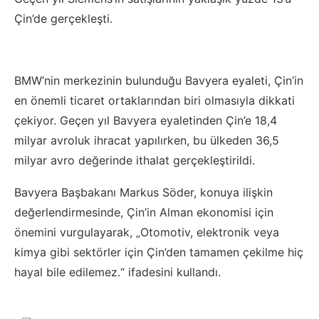
Çin’de gerçekleşti.
BMW’nin merkezinin bulunduğu Bavyera eyaleti, Çin’in
en önemli ticaret ortaklarından biri olmasıyla dikkati
çekiyor. Geçen yıl Bavyera eyaletinden Çin’e 18,4
milyar avroluk ihracat yapılırken, bu ülkeden 36,5
milyar avro değerinde ithalat gerçekleştirildi.
Bavyera Başbakanı Markus Söder, konuya ilişkin
değerlendirmesinde, Çin’in Alman ekonomisi için
önemini vurgulayarak, „Otomotiv, elektronik veya
kimya gibi sektörler için Çin’den tamamen çekilme hiç
hayal bile edilemez.“ ifadesini kullandı.