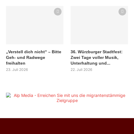
„Verstell dich nicht“ – Bitte
36. Würzburger Stadtfest:
Geh- und Radwege
Zwei Tage voller Musik,
freihalten
Unterhaltung und...
23. Juli 2026
22. Juli 2026