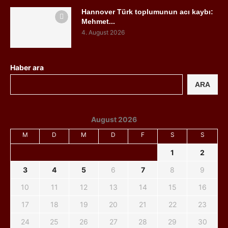
Hannover Türk toplumunun acı kaybı:
Mehmet...
4. August 2026
Haber ara
ARA
August 2026
M
D
M
D
F
S
S
1
2
3
4
5
6
7
8
9
10
11
12
13
14
15
16
17
18
19
20
21
22
23
24
25
26
27
28
29
30