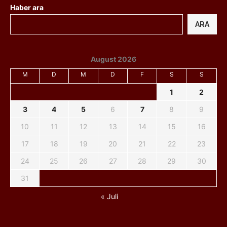
Haber ara
ARA
August 2026
M
D
M
D
F
S
S
1
2
3
4
5
6
7
8
9
10
11
12
13
14
15
16
17
18
19
20
21
22
23
24
25
26
27
28
29
30
31
« Juli