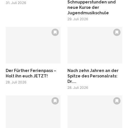
Schnupperstunden und
31. Juli 2026
neue Kurse der
Jugendmusikschule
29. Juli 2026
Der Fürther Ferienpass –
Nach zehn Jahren an der
Holt ihn euch JETZT!
Spitze des Personalrats:
Dr....
28. Juli 2026
28. Juli 2026