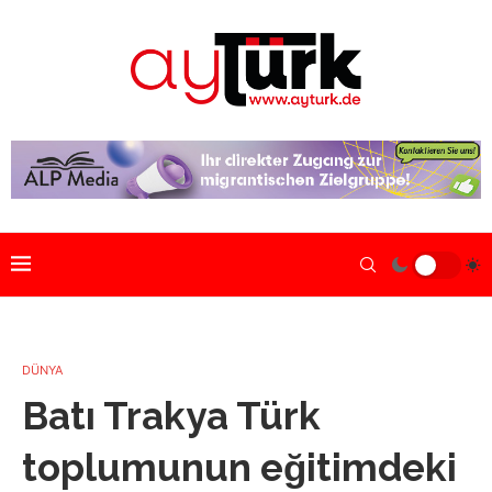
DÜNYA
Batı Trakya Türk
toplumunun eğitimdeki