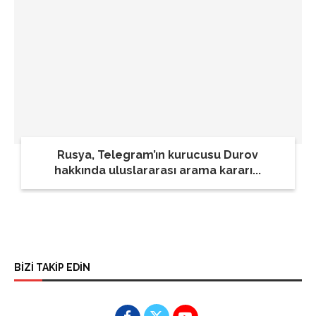
Rusya, Telegram’ın kurucusu Durov
hakkında uluslararası arama kararı...
BİZİ TAKİP EDİN