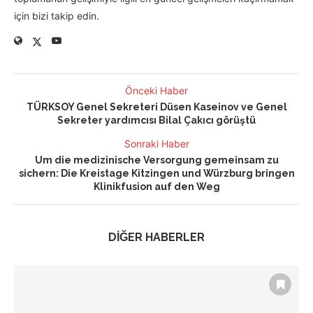
için bizi takip edin.
Önceki Haber
TÜRKSOY Genel Sekreteri Düsen Kaseinov ve Genel
Sekreter yardımcısı Bilal Çakıcı görüştü
Sonraki Haber
Um die medizinische Versorgung gemeinsam zu
sichern: Die Kreistage Kitzingen und Würzburg bringen
Klinikfusion auf den Weg
DİĞER HABERLER